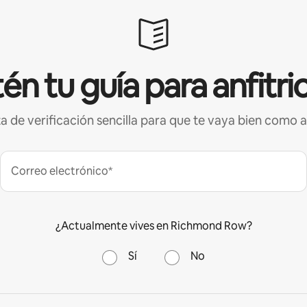
én tu guía para anfitri
ta de verificación sencilla para que te vaya bien como a
Correo electrónico*
¿Actualmente vives en Richmond Row?
Sí
No