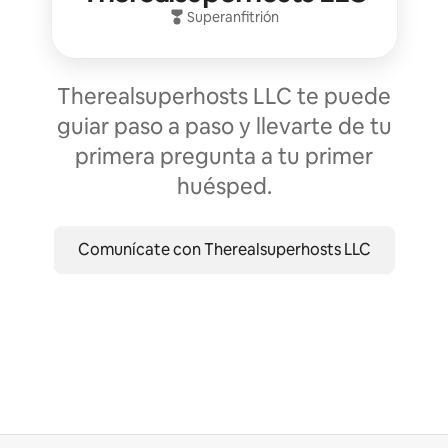
Superanfitrión
Therealsuperhosts LLC te puede
guiar paso a paso y llevarte de tu
primera pregunta a tu primer
huésped.
Comunícate con Therealsuperhosts LLC