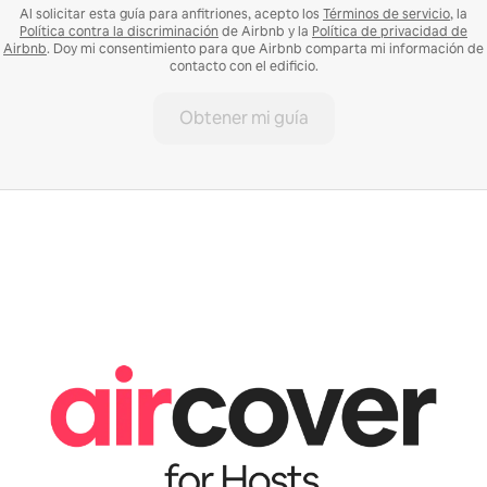
Al solicitar esta guía para anfitriones, acepto los
Términos de servicio
, la
Política contra la discriminación
de Airbnb y la
Política de privacidad de
Airbnb
. Doy mi consentimiento para que Airbnb comparta mi información de
contacto con el edificio.
Obtener mi guía