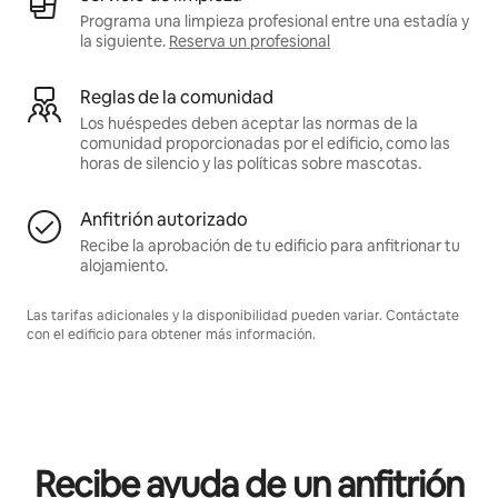
Programa una limpieza profesional entre una estadía y
la siguiente.
Reserva un profesional
Reglas de la comunidad
Los huéspedes deben aceptar las normas de la
comunidad proporcionadas por el edificio, como las
horas de silencio y las políticas sobre mascotas.
Anfitrión autorizado
Recibe la aprobación de tu edificio para anfitrionar tu
alojamiento.
Las tarifas adicionales y la disponibilidad pueden variar. Contáctate
con el edificio para obtener más información.
Recibe ayuda de un anfitrión