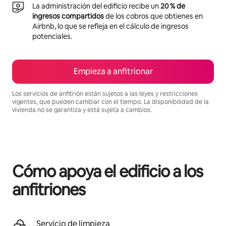
La administración del edificio recibe un
20 % de
ingresos compartidos
de los cobros que obtienes en
Airbnb, lo que se refleja en el cálculo de ingresos
potenciales.
Empieza a anfitrionar
Los servicios de anfitrión están sujetos a las leyes y restricciones
vigentes, que pueden cambiar con el tiempo. La disponibilidad de la
vivienda no se garantiza y está sujeta a cambios.
Podrías ganar $1411 al mes
Cómo apoya el edificio a los
anfitriones
Servicio de limpieza