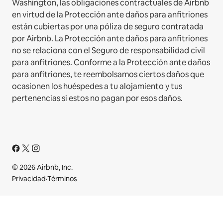
Washington, las obligaciones contractuales de Airbnb
en virtud de la Protección ante daños para anfitriones
están cubiertas por una póliza de seguro contratada
por Airbnb. La Protección ante daños para anfitriones
no se relaciona con el Seguro de responsabilidad civil
para anfitriones. Conforme a la Protección ante daños
para anfitriones, te reembolsamos ciertos daños que
ocasionen los huéspedes a tu alojamiento y tus
pertenencias si estos no pagan por esos daños.
© 2026 Airbnb, Inc.
Privacidad
·
Términos