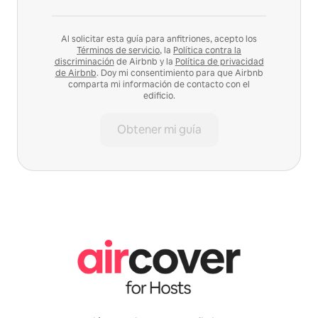
Al solicitar esta guía para anfitriones, acepto los
Términos de servicio
, la
Política contra la
discriminación
de Airbnb y la
Política de privacidad
de Airbnb
. Doy mi consentimiento para que Airbnb
comparta mi información de contacto con el
edificio.
Obtener mi guía