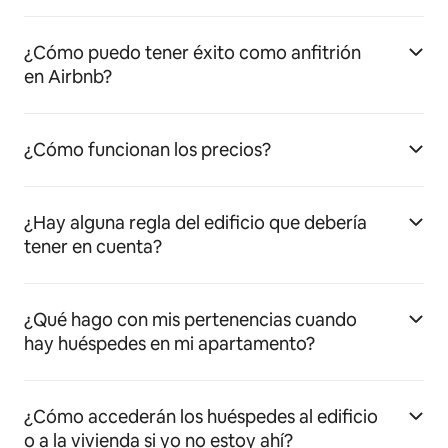
¿Cómo puedo tener éxito como anfitrión
en Airbnb?
¿Cómo funcionan los precios?
¿Hay alguna regla del edificio que debería
tener en cuenta?
¿Qué hago con mis pertenencias cuando
hay huéspedes en mi apartamento?
¿Cómo accederán los huéspedes al edificio
o a la vivienda si yo no estoy ahí?