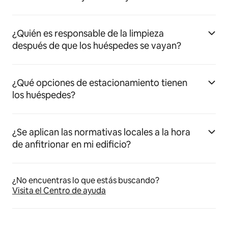
¿Quién es responsable de la limpieza
después de que los huéspedes se vayan?
¿Qué opciones de estacionamiento tienen
los huéspedes?
¿Se aplican las normativas locales a la hora
de anfitrionar en mi edificio?
¿No encuentras lo que estás buscando?
Visita el Centro de ayuda