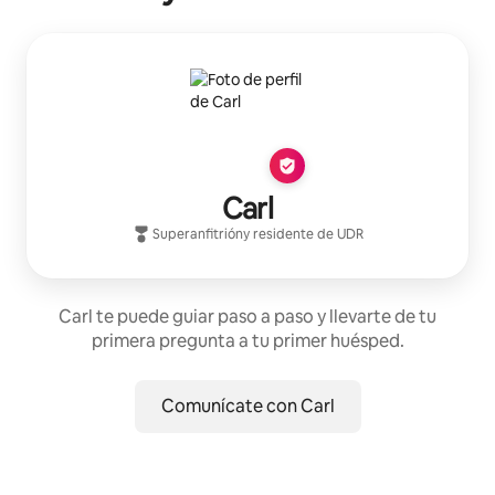
Carl
Superanfitrión
y residente de
UDR
Carl te puede guiar paso a paso y llevarte de tu
primera pregunta a tu primer huésped.
Comunícate con Carl