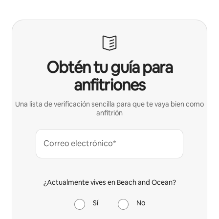
Obtén tu guía para
anfitriones
Una lista de verificación sencilla para que te vaya bien como
anfitrión
Correo electrónico*
¿Actualmente vives en Beach and Ocean?
Sí
No