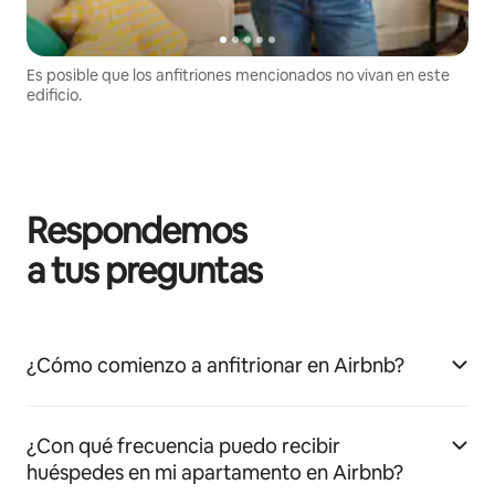
Es posible que los anfitriones mencionados no vivan en este
edificio.
Respondemos
a tus preguntas
¿Cómo comienzo a anfitrionar en Airbnb?
¿Con qué frecuencia puedo recibir
huéspedes en mi apartamento en Airbnb?