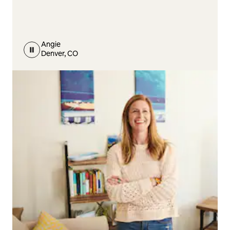
Angie
Denver, CO