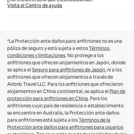
Visita el Centro de ayuda
*La Protección ante daños para anfitriones no es una
póliza de seguro y está sujeta a estos
Términos,
condiciones y limitaciones
.
No protege a los
anfitriones que ofrecen alojamientos en Japón, donde
se aplica el
Seguro para anfitriones de Japón
, ni a los
anfitriones que ofrecen alojamientos a través de
Airbnb Travel LLC.
Para los anfitriones que ofrecieron
alojamientos en China continental, se aplica el
Plan de
protección para anfitriones en China
.
Para los
anfitriones cuyo país de residencia o establecimiento
se encuentre en Australia, la Protección ante daños
para anfitriones está sujeta a los
Términos de la
Protección ante daños para anfitriones para usuarios