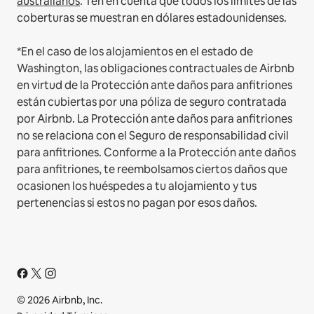
australianos
. Ten en cuenta que todos los límites de las
coberturas se muestran en dólares estadounidenses.
*En el caso de los alojamientos en el estado de
Washington, las obligaciones contractuales de Airbnb
en virtud de la Protección ante daños para anfitriones
están cubiertas por una póliza de seguro contratada
por Airbnb. La Protección ante daños para anfitriones
no se relaciona con el Seguro de responsabilidad civil
para anfitriones. Conforme a la Protección ante daños
para anfitriones, te reembolsamos ciertos daños que
ocasionen los huéspedes a tu alojamiento y tus
pertenencias si estos no pagan por esos daños.
© 2026 Airbnb, Inc.