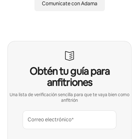
Comunícate con Adama
Obtén tu guía para
anfitriones
Una lista de verificación sencilla para que te vaya bien como
anfitrión
Correo electrónico*