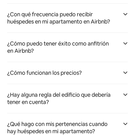
¿Con qué frecuencia puedo recibir
huéspedes en mi apartamento en Airbnb?
¿Cómo puedo tener éxito como anfitrión
en Airbnb?
¿Cómo funcionan los precios?
¿Hay alguna regla del edificio que debería
tener en cuenta?
¿Qué hago con mis pertenencias cuando
hay huéspedes en mi apartamento?