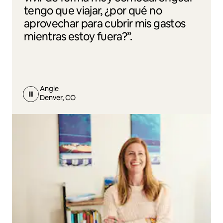
tengo que viajar, ¿por qué no
aprovechar para cubrir mis gastos
mientras estoy fuera?”.
Angie
Denver, CO