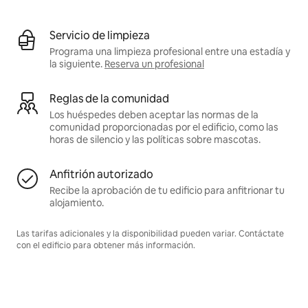
Servicio de limpieza
Programa una limpieza profesional entre una estadía y
la siguiente.
Reserva un profesional
Reglas de la comunidad
Los huéspedes deben aceptar las normas de la
comunidad proporcionadas por el edificio, como las
horas de silencio y las políticas sobre mascotas.
Anfitrión autorizado
Recibe la aprobación de tu edificio para anfitrionar tu
alojamiento.
Las tarifas adicionales y la disponibilidad pueden variar. Contáctate
con el edificio para obtener más información.