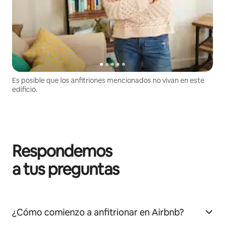
Es posible que los anfitriones mencionados no vivan en este
edificio.
Respondemos
a tus preguntas
¿Cómo comienzo a anfitrionar en Airbnb?