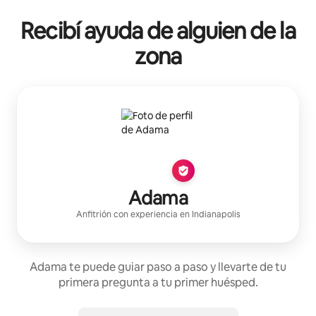
Recibí ayuda de alguien de la
zona
Adama
Anfitrión con experiencia
en
Indianapolis
Adama te puede guiar paso a paso y llevarte de tu
primera pregunta a tu primer huésped.