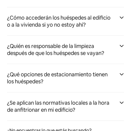
¿Cómo accederán los huéspedes al edificio
o a la vivienda si yo no estoy ahí?
¿Quién es responsable de la limpieza
después de que los huéspedes se vayan?
¿Qué opciones de estacionamiento tienen
los huéspedes?
¿Se aplican las normativas locales a la hora
de anfitrionar en mi edificio?
¿No encuentras lo que estás buscando?