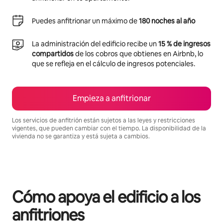
Puedes anfitrionar un máximo de
180 noches al año
La administración del edificio recibe un
15 % de ingresos
compartidos
de los cobros que obtienes en Airbnb, lo
que se refleja en el cálculo de ingresos potenciales.
Empieza a anfitrionar
Los servicios de anfitrión están sujetos a las leyes y restricciones
vigentes, que pueden cambiar con el tiempo. La disponibilidad de la
vivienda no se garantiza y está sujeta a cambios.
Podrías ganar $737 al mes
Cómo apoya el edificio a los
anfitriones