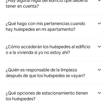
¿Hay alguna regla del edificio que debería
tener en cuenta?
¿Qué hago con mis pertenencias cuando
hay huéspedes en mi apartamento?
¿Cómo accederán los huéspedes al edificio
o a la vivienda si yo no estoy ahí?
¿Quién es responsable de la limpieza
después de que los huéspedes se vayan?
¿Qué opciones de estacionamiento tienen
los huéspedes?