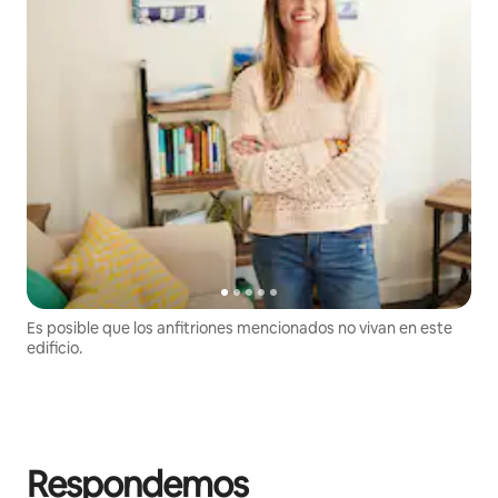
Es posible que los anfitriones mencionados no vivan en este
edificio.
Respondemos