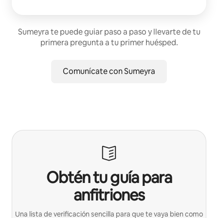
Sumeyra te puede guiar paso a paso y llevarte de tu
primera pregunta a tu primer huésped.
Comunícate con Sumeyra
Obtén tu guía para
anfitriones
Una lista de verificación sencilla para que te vaya bien como