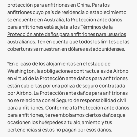
protección para anfitriones en China
.
Para los
anfitriones cuyo país de residencia o establecimiento
se encuentre en Australia, la Protección ante daños
para anfitriones está sujeta a los
Términos de la
Protección ante daños para anfitriones para usuarios
australianos
. Ten en cuenta que todos los límites de las
coberturas se muestran en dólares estadounidenses.
*En el caso de los alojamientos en el estado de
Washington, las obligaciones contractuales de Airbnb
en virtud de la Protección ante daños para anfitriones
están cubiertas por una póliza de seguro contratada
por Airbnb. La Protección ante daños para anfitriones
no se relaciona con el Seguro de responsabilidad civil
para anfitriones. Conforme a la Protección ante daños
para anfitriones, te reembolsamos ciertos daños que
ocasionen los huéspedes a tu alojamiento y tus
pertenencias si estos no pagan por esos daños.