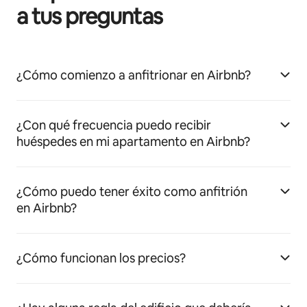
a tus preguntas
¿Cómo comienzo a anfitrionar en Airbnb?
¿Con qué frecuencia puedo recibir
huéspedes en mi apartamento en Airbnb?
¿Cómo puedo tener éxito como anfitrión
en Airbnb?
¿Cómo funcionan los precios?