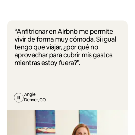
“Anfitrionar en Airbnb me permite
vivir de forma muy cómoda. Si igual
tengo que viajar, ¿por qué no
aprovechar para cubrir mis gastos
mientras estoy fuera?”.
Angie
Denver, CO