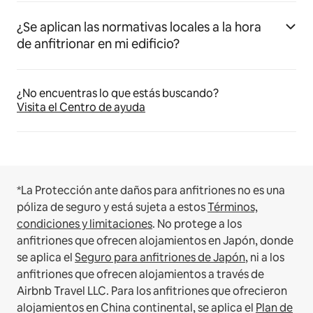
¿Se aplican las normativas locales a la hora
de anfitrionar en mi edificio?
¿No encuentras lo que estás buscando?
Visita el Centro de ayuda
*La Protección ante daños para anfitriones no es una
póliza de seguro y está sujeta a estos
Términos,
condiciones y limitaciones
.
No protege a los
anfitriones que ofrecen alojamientos en Japón, donde
se aplica el
Seguro para anfitriones de Japón
, ni a los
anfitriones que ofrecen alojamientos a través de
Airbnb Travel LLC.
Para los anfitriones que ofrecieron
alojamientos en China continental, se aplica el
Plan de