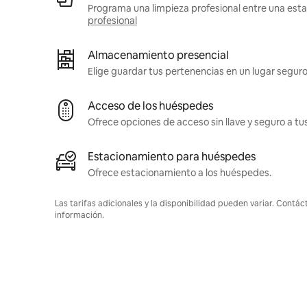
Programa una limpieza profesional entre una estad
profesional
Almacenamiento presencial
Elige guardar tus pertenencias en un lugar seguro
Acceso de los huéspedes
Ofrece opciones de acceso sin llave y seguro a t
Estacionamiento para huéspedes
Ofrece estacionamiento a los huéspedes.
Las tarifas adicionales y la disponibilidad pueden variar. Contác
información.