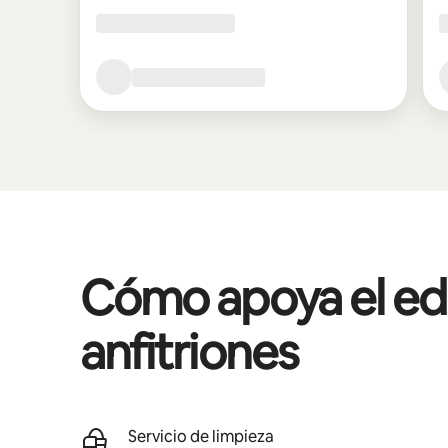
Cómo apoya el edif
anfitriones
Servicio de limpieza