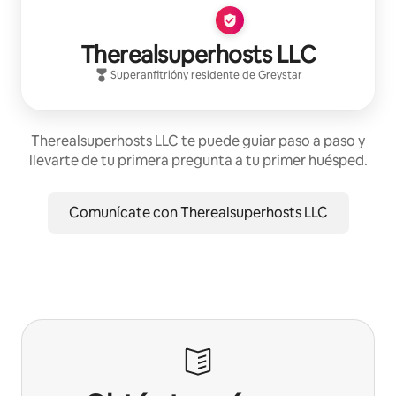
Therealsuperhosts LLC
Superanfitrión
y residente de
Greystar
Therealsuperhosts LLC te puede guiar paso a paso y
llevarte de tu primera pregunta a tu primer huésped.
Comunícate con Therealsuperhosts LLC