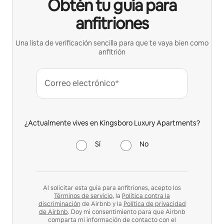
Obtén tu guía para
anfitriones
Una lista de verificación sencilla para que te vaya bien como
anfitrión
Correo electrónico*
¿Actualmente vives en Kingsboro Luxury Apartments?
Sí
No
Al solicitar esta guía para anfitriones, acepto los
Términos de servicio
, la
Política contra la
discriminación
de Airbnb y la
Política de privacidad
de Airbnb
. Doy mi consentimiento para que Airbnb
comparta mi información de contacto con el