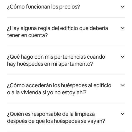
¿Cómo funcionan los precios?
¿Hay alguna regla del edificio que debería
tener en cuenta?
¿Qué hago con mis pertenencias cuando
hay huéspedes en mi apartamento?
¿Cómo accederán los huéspedes al edificio
o a la vivienda si yo no estoy ahí?
¿Quién es responsable de la limpieza
después de que los huéspedes se vayan?