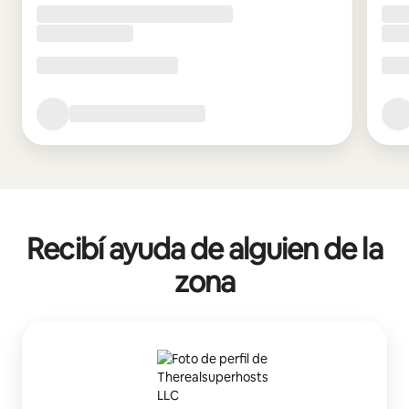
Recibí ayuda de alguien de la
zona