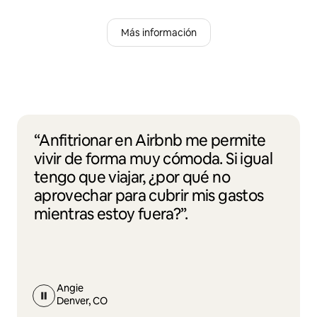
Más información
“Anfitrionar en Airbnb me permite
vivir de forma muy cómoda. Si igual
tengo que viajar, ¿por qué no
aprovechar para cubrir mis gastos
mientras estoy fuera?”.
Angie
Denver, CO