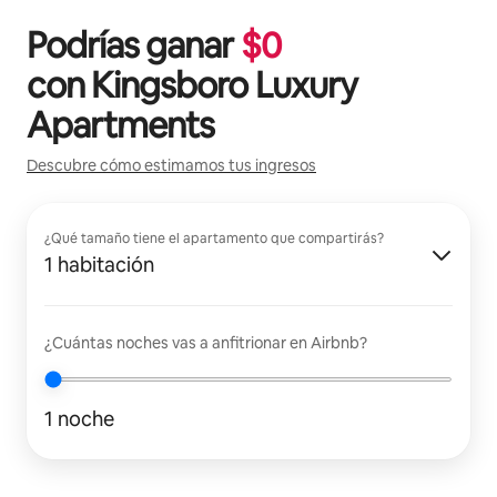
Podrías ganar
$
0
con
Kingsboro Luxury
Apartments
Descubre cómo estimamos tus ingresos
¿Qué tamaño tiene el apartamento que compartirás?
1 habitación
¿Cuántas noches vas a anfitrionar en Airbnb?
1 noche