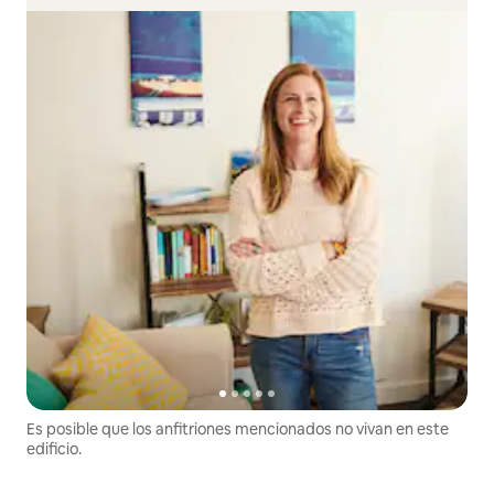
Es posible que los anfitriones mencionados no vivan en este
edificio.