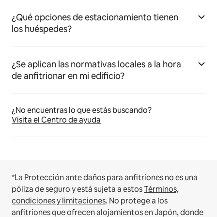
¿Qué opciones de estacionamiento tienen
los huéspedes?
¿Se aplican las normativas locales a la hora
de anfitrionar en mi edificio?
¿No encuentras lo que estás buscando?
Visita el Centro de ayuda
*La Protección ante daños para anfitriones no es una
póliza de seguro y está sujeta a estos
Términos,
condiciones y limitaciones
.
No protege a los
anfitriones que ofrecen alojamientos en Japón, donde