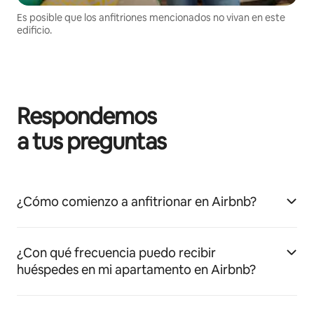
Es posible que los anfitriones mencionados no vivan en este
edificio.
Respondemos
a tus preguntas
¿Cómo comienzo a anfitrionar en Airbnb?
¿Con qué frecuencia puedo recibir
huéspedes en mi apartamento en Airbnb?