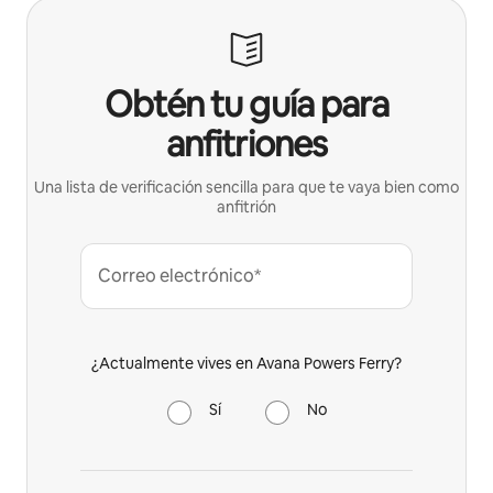
Obtén tu guía para
anfitriones
Una lista de verificación sencilla para que te vaya bien como
anfitrión
Correo electrónico*
¿Actualmente vives en Avana Powers Ferry?
Sí
No