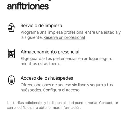
anfitriones
Servicio de limpieza
Programa una limpieza profesional entre una estadía y
la siguiente.
Reserva un profesional
Almacenamiento presencial
Elige guardar tus pertenencias en un lugar seguro
mientras estás fuera.
Acceso de los huéspedes
Ofrece opciones de acceso sin llave y seguro a tus
huéspedes.
Configura el acceso
Las tarifas adicionales y la disponibilidad pueden variar. Contáctate
con el edificio para obtener más información.