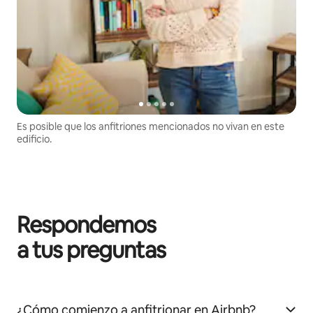
Es posible que los anfitriones mencionados no vivan en este
edificio.
Respondemos
a tus preguntas
¿Cómo comienzo a anfitrionar en Airbnb?