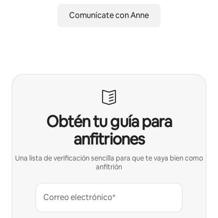
Comunícate con Anne
Obtén tu guía para
anfitriones
Una lista de verificación sencilla para que te vaya bien como
anfitrión
Correo electrónico*