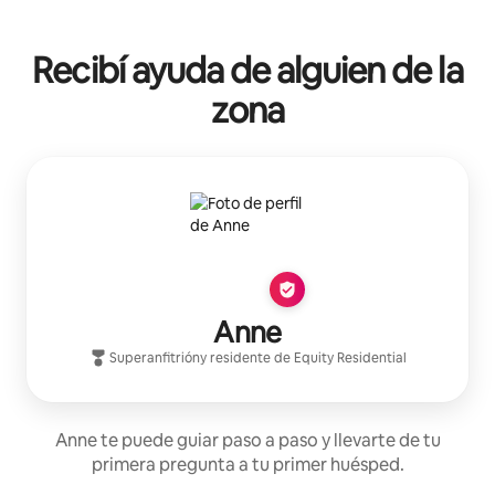
Recibí ayuda de alguien de la
zona
Anne
Superanfitrión
y residente de
Equity Residential
Anne te puede guiar paso a paso y llevarte de tu
primera pregunta a tu primer huésped.