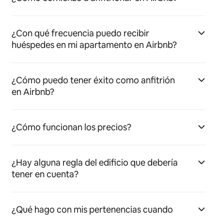
¿Con qué frecuencia puedo recibir
huéspedes en mi apartamento en Airbnb?
¿Cómo puedo tener éxito como anfitrión
en Airbnb?
¿Cómo funcionan los precios?
¿Hay alguna regla del edificio que debería
tener en cuenta?
¿Qué hago con mis pertenencias cuando