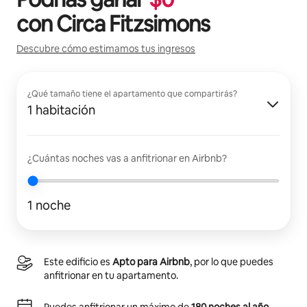
con
Circa Fitzsimons
Descubre cómo estimamos tus ingresos
¿Qué tamaño tiene el apartamento que compartirás?
1 habitación
¿Cuántas noches vas a anfitrionar en Airbnb?
1 noche
Este edificio es
Apto para Airbnb
, por lo que puedes
anfitrionar en tu apartamento.