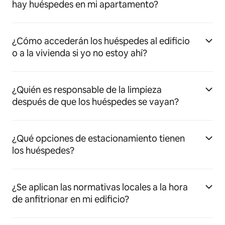
hay huéspedes en mi apartamento?
¿Cómo accederán los huéspedes al edificio
o a la vivienda si yo no estoy ahí?
¿Quién es responsable de la limpieza
después de que los huéspedes se vayan?
¿Qué opciones de estacionamiento tienen
los huéspedes?
¿Se aplican las normativas locales a la hora
de anfitrionar en mi edificio?