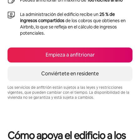
Puedes anfitrionar un máximo de
180 noches al año
La administración del edificio recibe un
25 % de
ingresos compartidos
de los cobros que obtienes en
Airbnb, lo que se refleja en el cálculo de ingresos
potenciales.
Empieza a anfitrionar
Conviértete en residente
Los servicios de anfitrión están sujetos a las leyes y restricciones
vigentes, que pueden cambiar con el tiempo. La disponibilidad de la
vivienda no se garantiza y está sujeta a cambios.
Podrías ganar $494 al mes
Cómo apoya el edificio a los