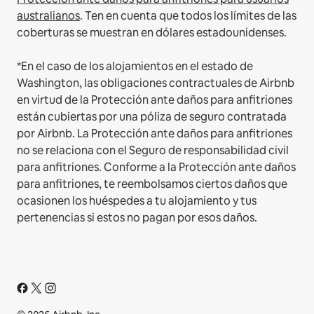
australianos
. Ten en cuenta que todos los límites de las
coberturas se muestran en dólares estadounidenses.
*En el caso de los alojamientos en el estado de
Washington, las obligaciones contractuales de Airbnb
en virtud de la Protección ante daños para anfitriones
están cubiertas por una póliza de seguro contratada
por Airbnb. La Protección ante daños para anfitriones
no se relaciona con el Seguro de responsabilidad civil
para anfitriones. Conforme a la Protección ante daños
para anfitriones, te reembolsamos ciertos daños que
ocasionen los huéspedes a tu alojamiento y tus
pertenencias si estos no pagan por esos daños.