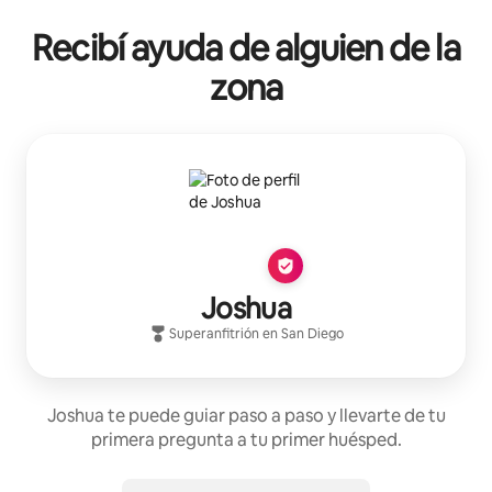
Recibí ayuda de alguien de la
zona
Joshua
Superanfitrión
en
San Diego
Joshua te puede guiar paso a paso y llevarte de tu
primera pregunta a tu primer huésped.