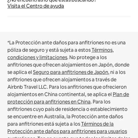
Visita el Centro de ayuda
*La Protección ante daños para anfitriones no es una
póliza de seguro y está sujeta a estos
Términos,
condiciones y limitaciones
.
No protege a los
anfitriones que ofrecen alojamientos en Japón, donde
se aplica el
Seguro para anfitriones de Japón
, ni a los
anfitriones que ofrecen alojamientos a través de
Airbnb Travel LLC.
Para los anfitriones que ofrecieron
alojamientos en China continental, se aplica el
Plan de
protección para anfitriones en China
.
Para los
anfitriones cuyo país de residencia o establecimiento
se encuentre en Australia, la Protección ante daños
para anfitriones está sujeta a los
Términos de la
Protección ante daños para anfitriones para usuarios