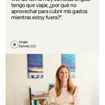
tengo que viajar, ¿por qué no
aprovechar para cubrir mis gastos
mientras estoy fuera?”.
Angie
Denver, CO