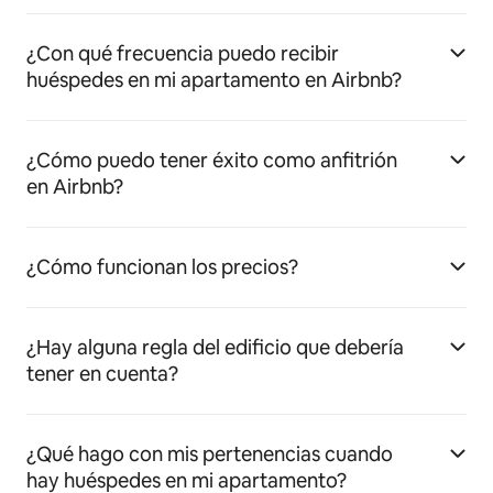
¿Con qué frecuencia puedo recibir
huéspedes en mi apartamento en Airbnb?
¿Cómo puedo tener éxito como anfitrión
en Airbnb?
¿Cómo funcionan los precios?
¿Hay alguna regla del edificio que debería
tener en cuenta?
¿Qué hago con mis pertenencias cuando
hay huéspedes en mi apartamento?