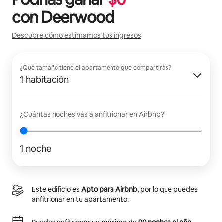
con
Deerwood
Descubre cómo estimamos tus ingresos
¿Qué tamaño tiene el apartamento que compartirás?
1 habitación
¿Cuántas noches vas a anfitrionar en Airbnb?
1 noche
Este edificio es
Apto para Airbnb
, por lo que puedes
anfitrionar en tu apartamento.