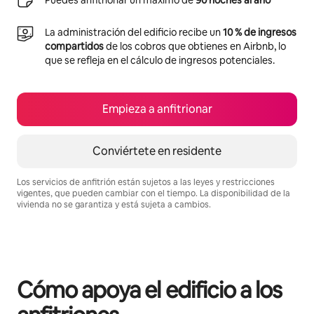
Puedes anfitrionar un máximo de
90 noches al año
La administración del edificio recibe un
10 % de ingresos
compartidos
de los cobros que obtienes en Airbnb, lo
que se refleja en el cálculo de ingresos potenciales.
Empieza a anfitrionar
Conviértete en residente
Los servicios de anfitrión están sujetos a las leyes y restricciones
vigentes, que pueden cambiar con el tiempo. La disponibilidad de la
vivienda no se garantiza y está sujeta a cambios.
Podrías ganar $933 al mes
Cómo apoya el edificio a los