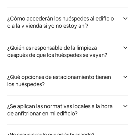
¿Cómo accederán los huéspedes al edificio
o a la vivienda si yo no estoy ahí?
¿Quién es responsable de la limpieza
después de que los huéspedes se vayan?
¿Qué opciones de estacionamiento tienen
los huéspedes?
¿Se aplican las normativas locales a la hora
de anfitrionar en mi edificio?
¿No encuentras lo que estás buscando?