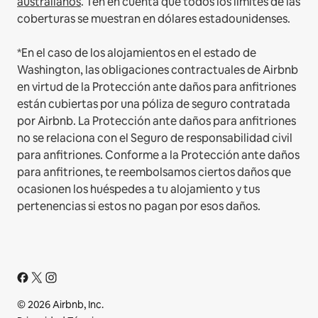
australianos
. Ten en cuenta que todos los límites de las
coberturas se muestran en dólares estadounidenses.
*En el caso de los alojamientos en el estado de
Washington, las obligaciones contractuales de Airbnb
en virtud de la Protección ante daños para anfitriones
están cubiertas por una póliza de seguro contratada
por Airbnb. La Protección ante daños para anfitriones
no se relaciona con el Seguro de responsabilidad civil
para anfitriones. Conforme a la Protección ante daños
para anfitriones, te reembolsamos ciertos daños que
ocasionen los huéspedes a tu alojamiento y tus
pertenencias si estos no pagan por esos daños.
© 2026 Airbnb, Inc.