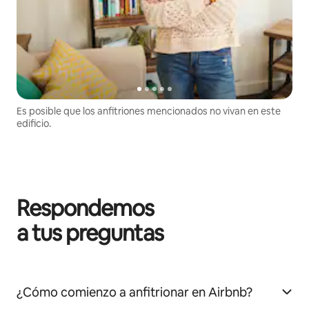
Es posible que los anfitriones mencionados no vivan en este
edificio.
Respondemos
a tus preguntas
¿Cómo comienzo a anfitrionar en Airbnb?