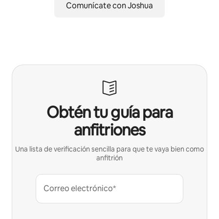
Comunícate con Joshua
Obtén tu guía para
anfitriones
Una lista de verificación sencilla para que te vaya bien como
anfitrión
Correo electrónico*