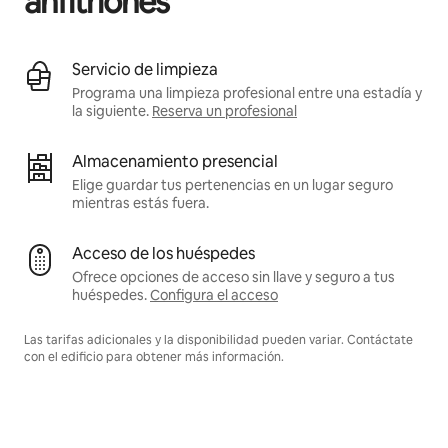
anfitriones
Servicio de limpieza
Programa una limpieza profesional entre una estadía y
la siguiente.
Reserva un profesional
Almacenamiento presencial
Elige guardar tus pertenencias en un lugar seguro
mientras estás fuera.
Acceso de los huéspedes
Ofrece opciones de acceso sin llave y seguro a tus
huéspedes.
Configura el acceso
Las tarifas adicionales y la disponibilidad pueden variar. Contáctate
con el edificio para obtener más información.