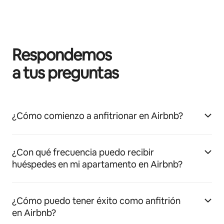
Respondemos
a tus preguntas
¿Cómo comienzo a anfitrionar en Airbnb?
¿Con qué frecuencia puedo recibir
huéspedes en mi apartamento en Airbnb?
¿Cómo puedo tener éxito como anfitrión
en Airbnb?