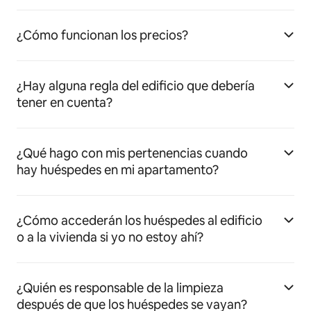
¿Cómo funcionan los precios?
¿Hay alguna regla del edificio que debería
tener en cuenta?
¿Qué hago con mis pertenencias cuando
hay huéspedes en mi apartamento?
¿Cómo accederán los huéspedes al edificio
o a la vivienda si yo no estoy ahí?
¿Quién es responsable de la limpieza
después de que los huéspedes se vayan?