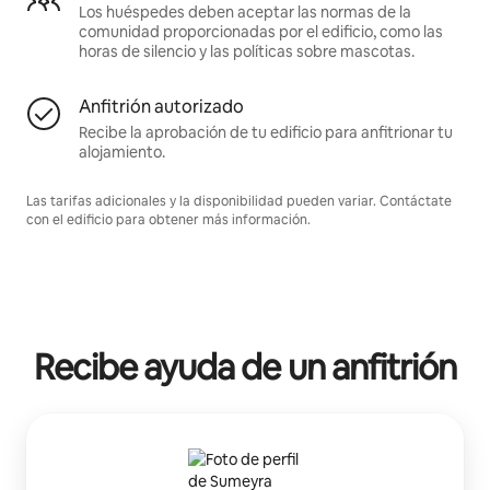
Los huéspedes deben aceptar las normas de la
comunidad proporcionadas por el edificio, como las
horas de silencio y las políticas sobre mascotas.
Anfitrión autorizado
Recibe la aprobación de tu edificio para anfitrionar tu
alojamiento.
Las tarifas adicionales y la disponibilidad pueden variar. Contáctate
con el edificio para obtener más información.
Recibe ayuda de un anfitrión