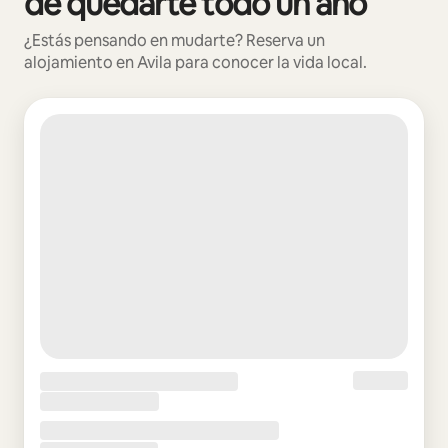
de quedarte todo un año
¿Estás pensando en mudarte? Reserva un
alojamiento en Avila para conocer la vida local.