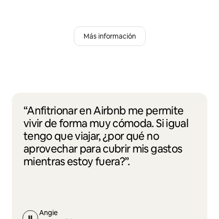
Más información
“Anfitrionar en Airbnb me permite
vivir de forma muy cómoda. Si igual
tengo que viajar, ¿por qué no
aprovechar para cubrir mis gastos
mientras estoy fuera?”.
Angie