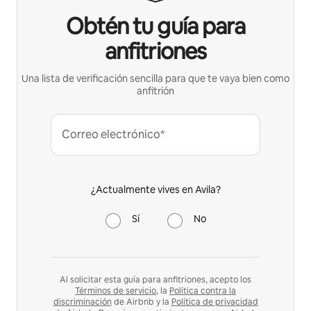
Obtén tu guía para
anfitriones
Una lista de verificación sencilla para que te vaya bien como
anfitrión
Correo electrónico*
¿Actualmente vives en Avila?
Sí
No
Al solicitar esta guía para anfitriones, acepto los
Términos de servicio
, la
Política contra la
discriminación
de Airbnb y la
Política de privacidad