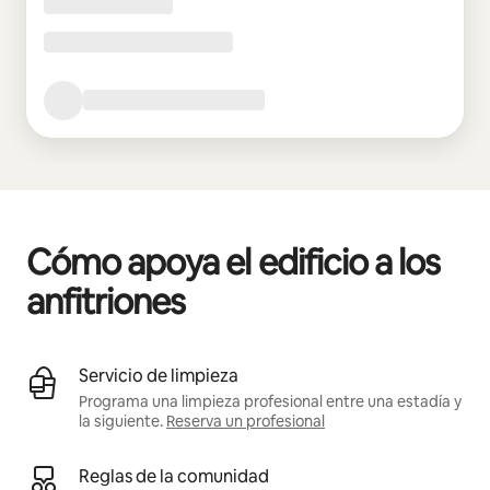
Cómo apoya el edificio a los
anfitriones
Servicio de limpieza
Programa una limpieza profesional entre una estadía y
la siguiente.
Reserva un profesional
Reglas de la comunidad