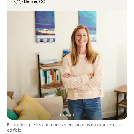
Denver, CO
Es posible que los anfitriones mencionados no vivan en este
edificio.