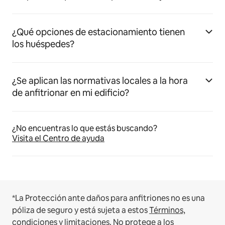
¿Qué opciones de estacionamiento tienen
los huéspedes?
¿Se aplican las normativas locales a la hora
de anfitrionar en mi edificio?
¿No encuentras lo que estás buscando?
Visita el Centro de ayuda
*La Protección ante daños para anfitriones no es una
póliza de seguro y está sujeta a estos
Términos,
condiciones y limitaciones
.
No protege a los