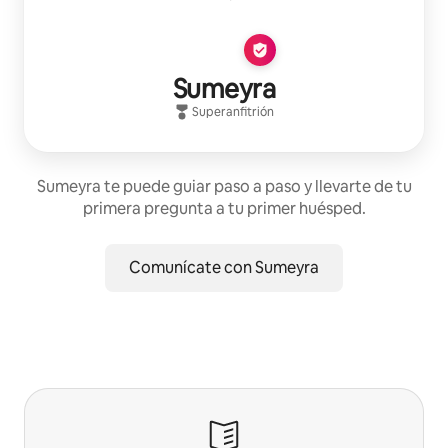
Sumeyra
Superanfitrión
Sumeyra te puede guiar paso a paso y llevarte de tu
primera pregunta a tu primer huésped.
Comunícate con Sumeyra