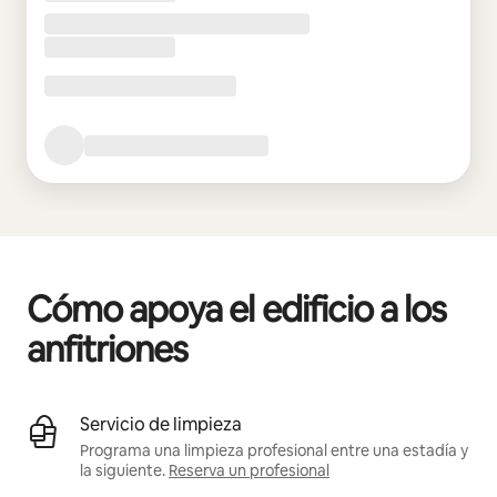
Cómo apoya el edificio a los
anfitriones
Servicio de limpieza
Programa una limpieza profesional entre una estadía y
la siguiente.
Reserva un profesional