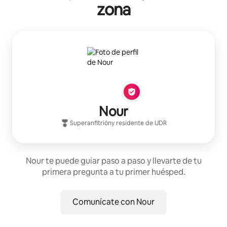
zona
Nour
Superanfitrión
y residente de
UDR
Nour te puede guiar paso a paso y llevarte de tu
primera pregunta a tu primer huésped.
Comunícate con Nour