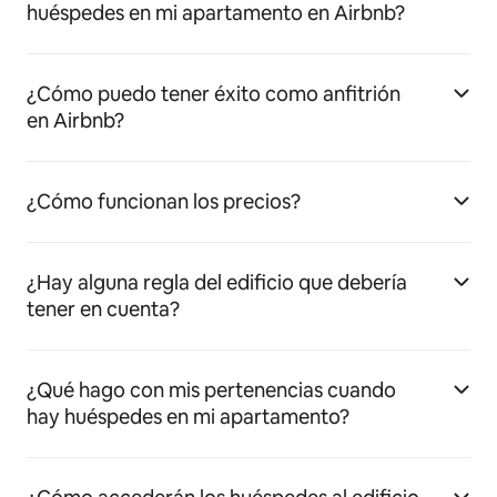
huéspedes en mi apartamento en Airbnb?
¿Cómo puedo tener éxito como anfitrión
en Airbnb?
¿Cómo funcionan los precios?
¿Hay alguna regla del edificio que debería
tener en cuenta?
¿Qué hago con mis pertenencias cuando
hay huéspedes en mi apartamento?