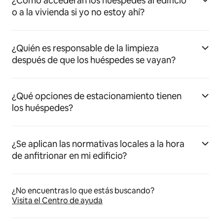
¿Cómo accederán los huéspedes al edificio
o a la vivienda si yo no estoy ahí?
¿Quién es responsable de la limpieza
después de que los huéspedes se vayan?
¿Qué opciones de estacionamiento tienen
los huéspedes?
¿Se aplican las normativas locales a la hora
de anfitrionar en mi edificio?
¿No encuentras lo que estás buscando?
Visita el Centro de ayuda