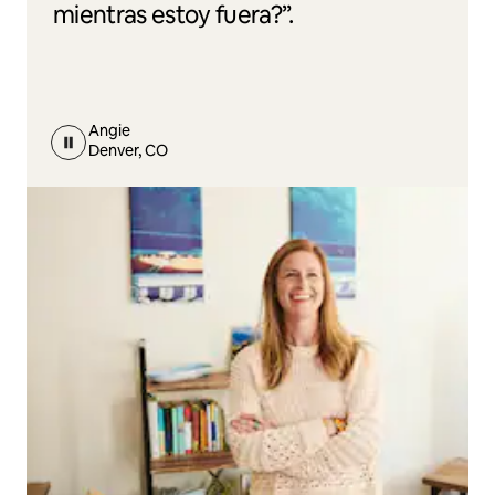
mientras estoy fuera?”.
Angie
Denver, CO