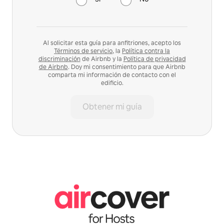
Al solicitar esta guía para anfitriones, acepto los
Términos de servicio
, la
Política contra la
discriminación
de Airbnb y la
Política de privacidad
de Airbnb
. Doy mi consentimiento para que Airbnb
comparta mi información de contacto con el
edificio.
Obtener mi guía