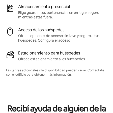
Almacenamiento presencial
Elige guardar tus pertenencias en un lugar seguro
mientras estás fuera.
Acceso de los huéspedes
Ofrece opciones de acceso sin llave y seguro a tus
huéspedes.
Configura el acceso
Estacionamiento para huéspedes
Ofrece estacionamiento a los huéspedes.
Las tarifas adicionales y la disponibilidad pueden variar. Contáctate
con el edificio para obtener más información.
Recibí ayuda de alguien de la