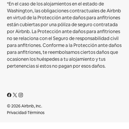
*En el caso de los alojamientos en el estado de
Washington, las obligaciones contractuales de Airbnb
en virtud de la Protección ante daños para anfitriones
están cubiertas por una póliza de seguro contratada
por Airbnb. La Protección ante daños para anfitriones
no se relaciona con el Seguro de responsabilidad civil
para anfitriones. Conforme a la Protección ante daños
para anfitriones, te reembolsamos ciertos daños que
ocasionen los huéspedes a tu alojamiento y tus
pertenencias si estos no pagan por esos daños.
© 2026 Airbnb, Inc.
Privacidad
·
Términos