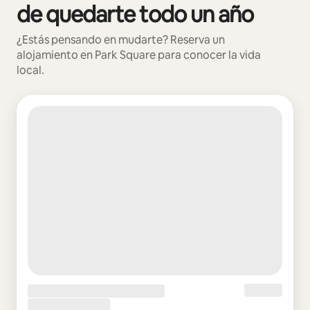
de quedarte todo un año
¿Estás pensando en mudarte? Reserva un
alojamiento en Park Square para conocer la vida
local.