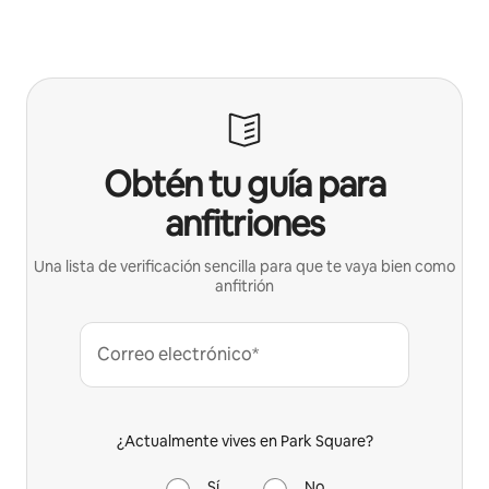
Obtén tu guía para
anfitriones
Una lista de verificación sencilla para que te vaya bien como
anfitrión
Correo electrónico*
¿Actualmente vives en Park Square?
Sí
No