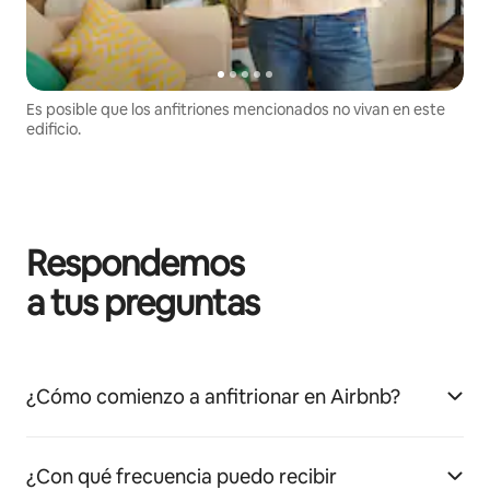
Es posible que los anfitriones mencionados no vivan en este
edificio.
Respondemos
a tus preguntas
¿Cómo comienzo a anfitrionar en Airbnb?
¿Con qué frecuencia puedo recibir