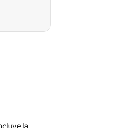
ncluye la