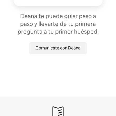
Deana te puede guiar paso a
paso y llevarte de tu primera
pregunta a tu primer huésped.
Comunícate con Deana