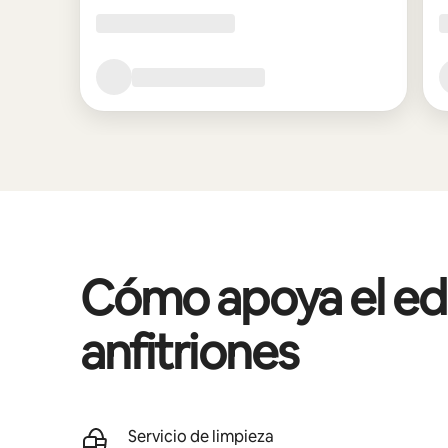
Cómo apoya el edif
anfitriones
Servicio de limpieza