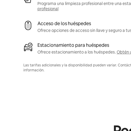
Programa una limpieza profesional entre una estad
profesional
Acceso de los huéspedes
Ofrece opciones de acceso sin llave y seguro a t
Estacionamiento para huéspedes
Ofrece estacionamiento a los huéspedes.
Obtén 
Las tarifas adicionales y la disponibilidad pueden variar. Contác
información.