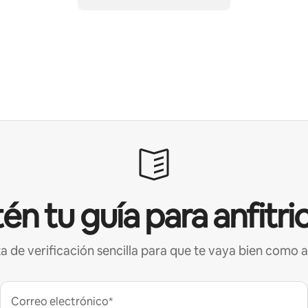
én tu guía para anfitri
ta de verificación sencilla para que te vaya bien como a
Correo electrónico*