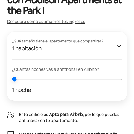
the Park I
Descubre cómo estimamos tus ingresos
¿Qué tamaño tiene el apartamento que compartirás?
1 habitación
¿Cuántas noches vas a anfitrionar en Airbnb?
1 noche
Este edificio es
Apto para Airbnb
, por lo que puedes
anfitrionar en tu apartamento.