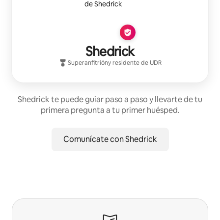
Shedrick
Superanfitrión
y residente de
UDR
Shedrick te puede guiar paso a paso y llevarte de tu
primera pregunta a tu primer huésped.
Comunícate con Shedrick