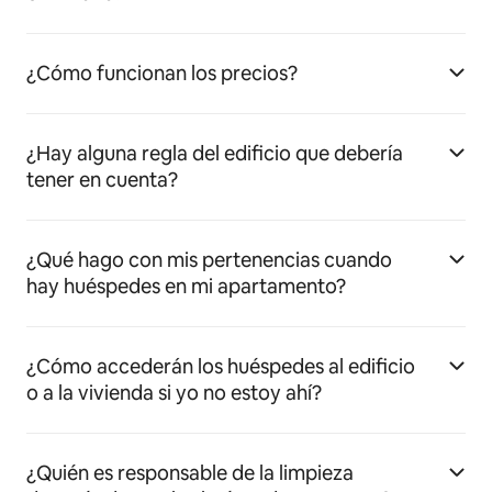
¿Cómo funcionan los precios?
¿Hay alguna regla del edificio que debería
tener en cuenta?
¿Qué hago con mis pertenencias cuando
hay huéspedes en mi apartamento?
¿Cómo accederán los huéspedes al edificio
o a la vivienda si yo no estoy ahí?
¿Quién es responsable de la limpieza