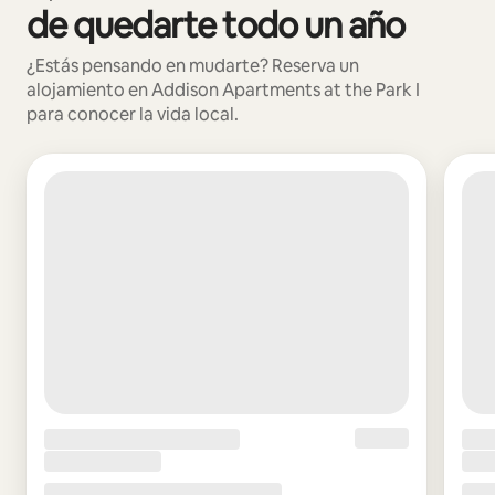
de quedarte todo un año
¿Estás pensando en mudarte? Reserva un
alojamiento en Addison Apartments at the Park I
para conocer la vida local.