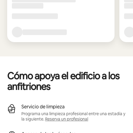
Cómo apoya el edificio a los
anfitriones
Servicio de limpieza
Programa una limpieza profesional entre una estadía y
la siguiente.
Reserva un profesional