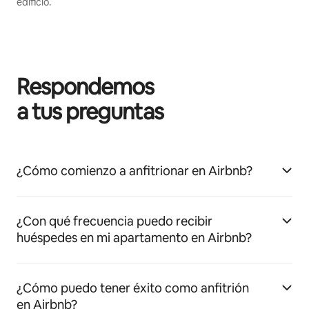
edificio.
Respondemos
a tus preguntas
¿Cómo comienzo a anfitrionar en Airbnb?
¿Con qué frecuencia puedo recibir
huéspedes en mi apartamento en Airbnb?
¿Cómo puedo tener éxito como anfitrión
en Airbnb?