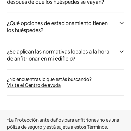
después de que los huéspedes se vayan?
¿Qué opciones de estacionamiento tienen
los huéspedes?
¿Se aplican las normativas locales a la hora
de anfitrionar en mi edificio?
¿No encuentras lo que estás buscando?
Visita el Centro de ayuda
*La Protección ante daños para anfitriones no es una
póliza de seguro y está sujeta a estos
Términos,