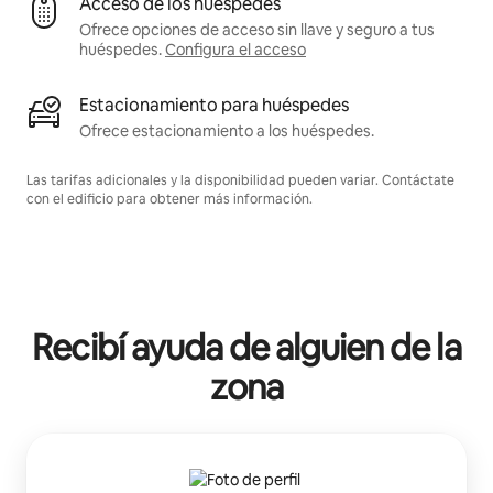
Acceso de los huéspedes
Ofrece opciones de acceso sin llave y seguro a tus
huéspedes.
Configura el acceso
Estacionamiento para huéspedes
Ofrece estacionamiento a los huéspedes.
Las tarifas adicionales y la disponibilidad pueden variar. Contáctate
con el edificio para obtener más información.
Recibí ayuda de alguien de la
zona