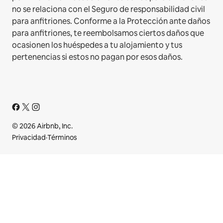
no se relaciona con el Seguro de responsabilidad civil
para anfitriones. Conforme a la Protección ante daños
para anfitriones, te reembolsamos ciertos daños que
ocasionen los huéspedes a tu alojamiento y tus
pertenencias si estos no pagan por esos daños.
© 2026 Airbnb, Inc.
Privacidad
·
Términos