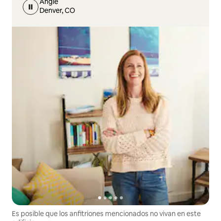
Angie
Denver, CO
Es posible que los anfitriones mencionados no vivan en este