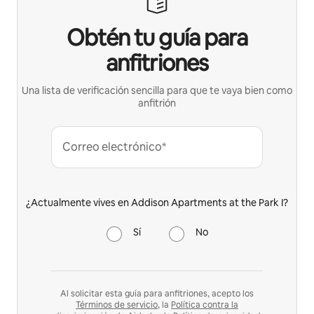
Obtén tu guía para
anfitriones
Una lista de verificación sencilla para que te vaya bien como
anfitrión
Correo electrónico*
¿Actualmente vives en Addison Apartments at the Park I?
Sí
No
Al solicitar esta guía para anfitriones, acepto los
Términos de servicio
, la
Política contra la