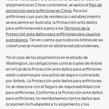
alojamientos en China continental, se aplica el
Plan de
protección para anfitriones en China
.
Para los
anfitriones cuyo país de residencia o establecimiento
se encuentre en Australia, la Protección ante daños
para anfitriones está sujeta a los
Términos de la
Protección ante daños para anfitriones para usuarios
australianos
. Ten en cuenta que todos los límites de las
coberturas se muestran en dólares estadounidenses.
*En el caso de los alojamientos en el estado de
Washington, las obligaciones contractuales de Airbnb
en virtud de la Protección ante daños para anfitriones
están cubiertas por una póliza de seguro contratada
por Airbnb. La Protección ante daños para anfitriones
no se relaciona con el Seguro de responsabilidad civil
para anfitriones. Conforme a la Protección ante daños
para anfitriones, te reembolsamos ciertos daños que
ocasionen los huéspedes a tu alojamiento y tus