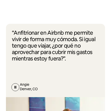
“Anfitrionar en Airbnb me permite
vivir de forma muy cómoda. Si igual
tengo que viajar, ¿por qué no
aprovechar para cubrir mis gastos
mientras estoy fuera?”.
Angie
Denver, CO