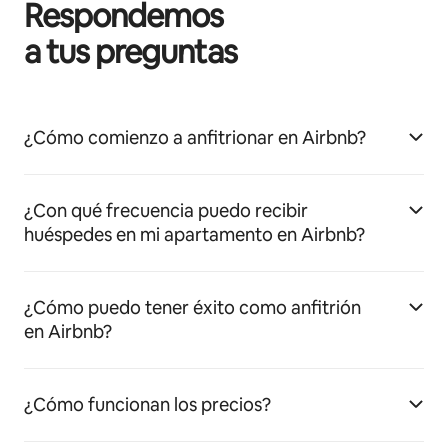
Respondemos
a tus preguntas
¿Cómo comienzo a anfitrionar en Airbnb?
¿Con qué frecuencia puedo recibir
huéspedes en mi apartamento en Airbnb?
¿Cómo puedo tener éxito como anfitrión
en Airbnb?
¿Cómo funcionan los precios?