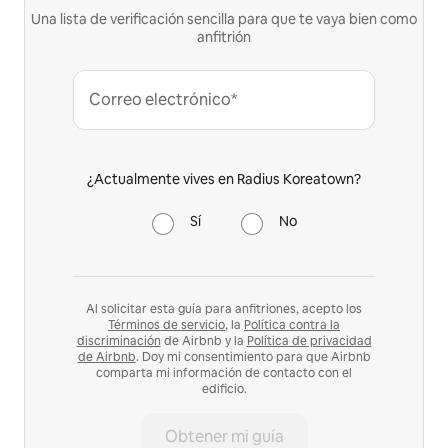
Una lista de verificación sencilla para que te vaya bien como
anfitrión
Correo electrónico*
¿Actualmente vives en Radius Koreatown?
Sí
No
Al solicitar esta guía para anfitriones, acepto los
Términos de servicio
, la
Política contra la
discriminación
de Airbnb y la
Política de privacidad
de Airbnb
. Doy mi consentimiento para que Airbnb
comparta mi información de contacto con el
edificio.
Obtener mi guía