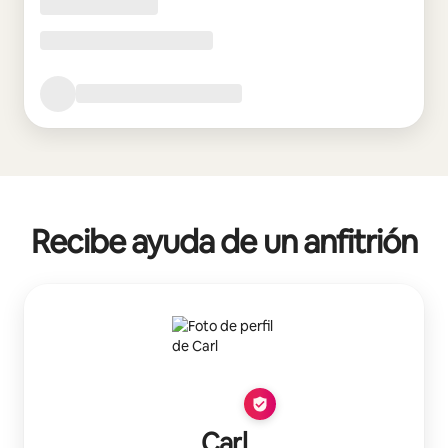
Recibe ayuda de un anfitrión
Carl