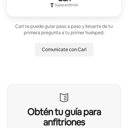
Superanfitrión
Carl te puede guiar paso a paso y llevarte de tu
primera pregunta a tu primer huésped.
Comunícate con Carl
Obtén tu guía para
anfitriones