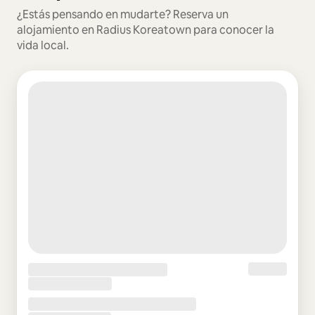
¿Estás pensando en mudarte? Reserva un
alojamiento en Radius Koreatown para conocer la
vida local.