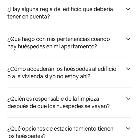
¿Hay alguna regla del edificio que debería
tener en cuenta?
¿Qué hago con mis pertenencias cuando
hay huéspedes en mi apartamento?
¿Cómo accederán los huéspedes al edificio
o a la vivienda si yo no estoy ahí?
¿Quién es responsable de la limpieza
después de que los huéspedes se vayan?
¿Qué opciones de estacionamiento tienen
los huéspedes?