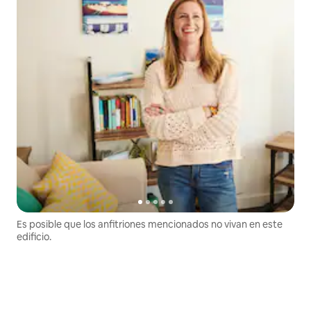
Es posible que los anfitriones mencionados no vivan en este
edificio.