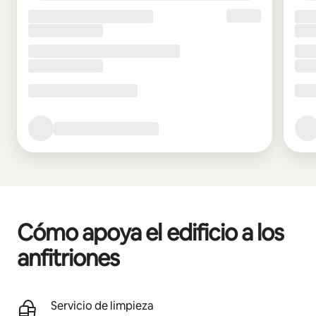
Cómo apoya el edificio a los
anfitriones
Servicio de limpieza