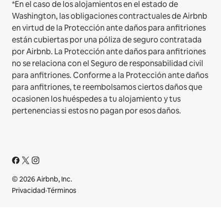
*En el caso de los alojamientos en el estado de
Washington, las obligaciones contractuales de Airbnb
en virtud de la Protección ante daños para anfitriones
están cubiertas por una póliza de seguro contratada
por Airbnb. La Protección ante daños para anfitriones
no se relaciona con el Seguro de responsabilidad civil
para anfitriones. Conforme a la Protección ante daños
para anfitriones, te reembolsamos ciertos daños que
ocasionen los huéspedes a tu alojamiento y tus
pertenencias si estos no pagan por esos daños.
© 2026 Airbnb, Inc.
Privacidad
·
Términos