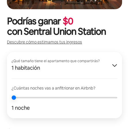
Podrías ganar
$
0
con
Sentral Union Station
Descubre cómo estimamos tus ingresos
¿Qué tamaño tiene el apartamento que compartirás?
1 habitación
¿Cuántas noches vas a anfitrionar en Airbnb?
1 noche