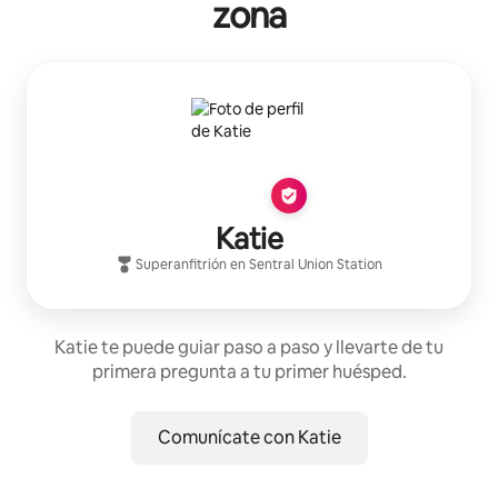
zona
Katie
Superanfitrión
en
Sentral Union Station
Katie te puede guiar paso a paso y llevarte de tu
primera pregunta a tu primer huésped.
Comunícate con Katie