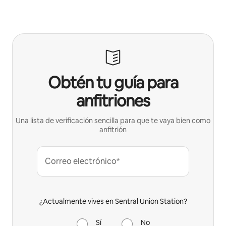
Obtén tu guía para
anfitriones
Una lista de verificación sencilla para que te vaya bien como
anfitrión
Correo electrónico*
¿Actualmente vives en Sentral Union Station?
Sí
No