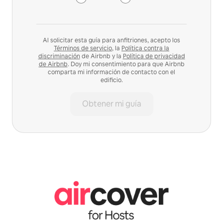
Al solicitar esta guía para anfitriones, acepto los
Términos de servicio
, la
Política contra la
discriminación
de Airbnb y la
Política de privacidad
de Airbnb
. Doy mi consentimiento para que Airbnb
comparta mi información de contacto con el
edificio.
Obtener mi guía