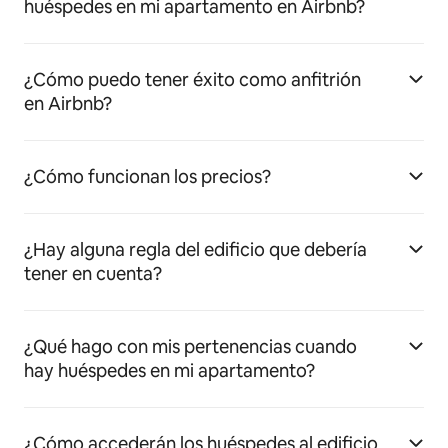
huéspedes en mi apartamento en Airbnb?
¿Cómo puedo tener éxito como anfitrión
en Airbnb?
¿Cómo funcionan los precios?
¿Hay alguna regla del edificio que debería
tener en cuenta?
¿Qué hago con mis pertenencias cuando
hay huéspedes en mi apartamento?
¿Cómo accederán los huéspedes al edificio