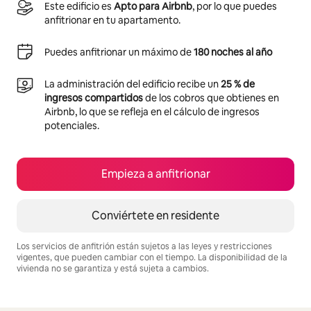
Este edificio es
Apto para Airbnb
, por lo que puedes
anfitrionar en tu apartamento.
Puedes anfitrionar un máximo de
180 noches al año
La administración del edificio recibe un
25 % de
ingresos compartidos
de los cobros que obtienes en
Airbnb, lo que se refleja en el cálculo de ingresos
potenciales.
Empieza a anfitrionar
Conviértete en residente
Los servicios de anfitrión están sujetos a las leyes y restricciones
vigentes, que pueden cambiar con el tiempo. La disponibilidad de la
vivienda no se garantiza y está sujeta a cambios.