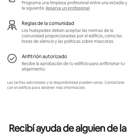
Programa una limpieza profesional entre una estadía y
la siguiente.
Reserva un profesional
Reglas de la comunidad
Los huéspedes deben aceptar las normas de la
comunidad proporcionadas por el edificio, como las
horas de silencio y las políticas sobre mascotas.
Anfitrión autorizado
Recibe la aprobación de tu edificio para anfitrionar tu
alojamiento.
Las tarifas adicionales y la disponibilidad pueden variar. Contáctate
con el edificio para obtener más información.
Recibí ayuda de alguien de la