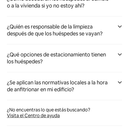
o a la vivienda si yo no estoy ahí?
¿Quién es responsable de la limpieza
después de que los huéspedes se vayan?
¿Qué opciones de estacionamiento tienen
los huéspedes?
¿Se aplican las normativas locales a la hora
de anfitrionar en mi edificio?
¿No encuentras lo que estás buscando?
Visita el Centro de ayuda