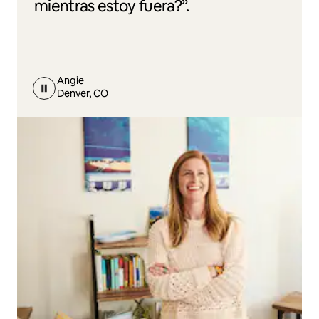
mientras estoy fuera?”.
Angie
Denver, CO