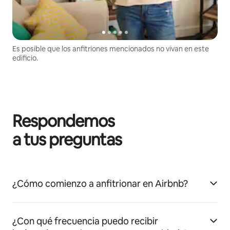
Es posible que los anfitriones mencionados no vivan en este
edificio.
Respondemos
a tus preguntas
¿Cómo comienzo a anfitrionar en Airbnb?
¿Con qué frecuencia puedo recibir