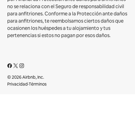
no se relaciona con el Seguro de responsabilidad civil
para anfitriones. Conforme a la Protección ante daños
para anfitriones, te reembolsamos ciertos daños que
ocasionen los huéspedes a tu alojamiento y tus
pertenencias si estos no pagan por esos daños.
© 2026 Airbnb, Inc.
Privacidad
·
Términos