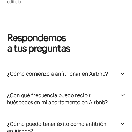
edificio.
Respondemos
a tus preguntas
¿Cómo comienzo a anfitrionar en Airbnb?
¿Con qué frecuencia puedo recibir
huéspedes en mi apartamento en Airbnb?
¿Cómo puedo tener éxito como anfitrión
en Airbnb?