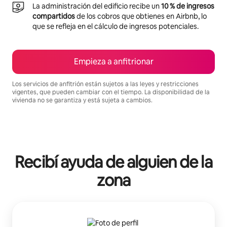
La administración del edificio recibe un
10 % de ingresos
compartidos
de los cobros que obtienes en Airbnb, lo
que se refleja en el cálculo de ingresos potenciales.
Empieza a anfitrionar
Los servicios de anfitrión están sujetos a las leyes y restricciones
vigentes, que pueden cambiar con el tiempo. La disponibilidad de la
vivienda no se garantiza y está sujeta a cambios.
Podrías ganar $1558 al mes
Recibí ayuda de alguien de la
zona