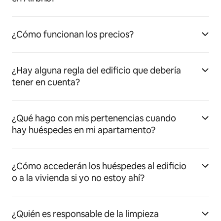
¿Cómo funcionan los precios?
¿Hay alguna regla del edificio que debería
tener en cuenta?
¿Qué hago con mis pertenencias cuando
hay huéspedes en mi apartamento?
¿Cómo accederán los huéspedes al edificio
o a la vivienda si yo no estoy ahí?
¿Quién es responsable de la limpieza