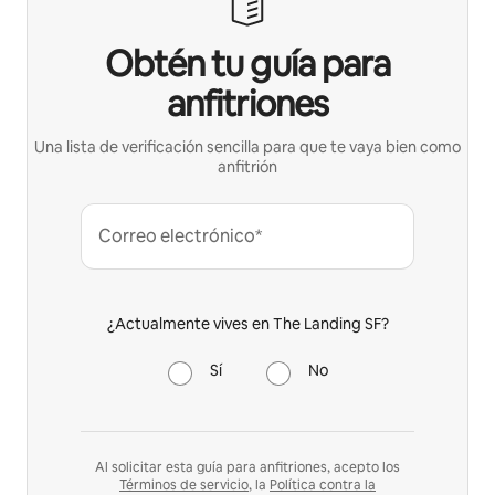
Obtén tu guía para
anfitriones
Una lista de verificación sencilla para que te vaya bien como
anfitrión
Correo electrónico*
¿Actualmente vives en The Landing SF?
Sí
No
Al solicitar esta guía para anfitriones, acepto los
Términos de servicio
, la
Política contra la