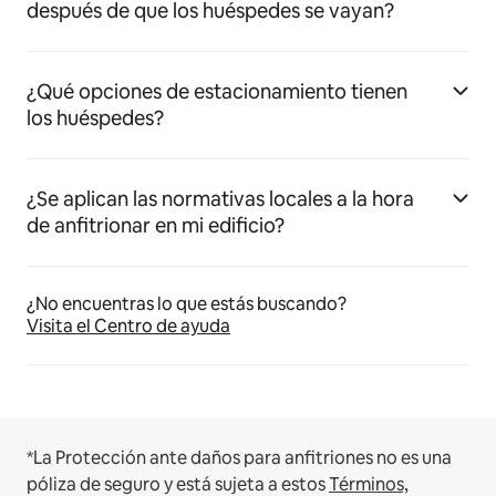
después de que los huéspedes se vayan?
¿Qué opciones de estacionamiento tienen
los huéspedes?
¿Se aplican las normativas locales a la hora
de anfitrionar en mi edificio?
¿No encuentras lo que estás buscando?
Visita el Centro de ayuda
*La Protección ante daños para anfitriones no es una
póliza de seguro y está sujeta a estos
Términos,