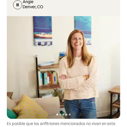
Angie
Denver, CO
Es posible que los anfitriones mencionados no vivan en este