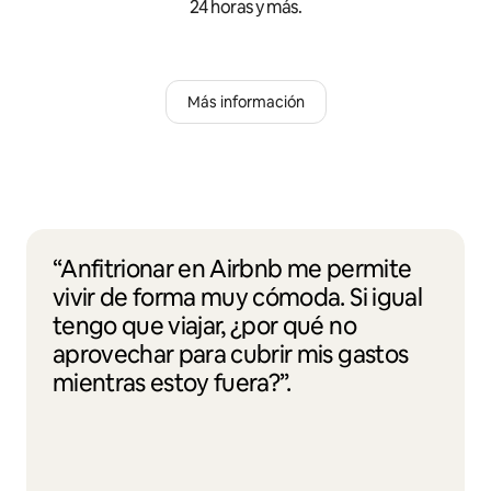
24 horas y más.
Más información
“Anfitrionar en Airbnb me permite
vivir de forma muy cómoda. Si igual
tengo que viajar, ¿por qué no
aprovechar para cubrir mis gastos
mientras estoy fuera?”.