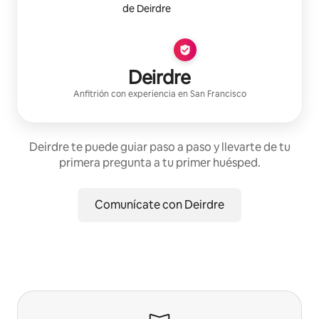
Deirdre
Anfitrión con experiencia
en
San Francisco
Deirdre te puede guiar paso a paso y llevarte de tu
primera pregunta a tu primer huésped.
Comunícate con Deirdre