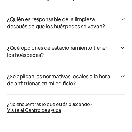
¿Quién es responsable de la limpieza
después de que los huéspedes se vayan?
¿Qué opciones de estacionamiento tienen
los huéspedes?
¿Se aplican las normativas locales a la hora
de anfitrionar en mi edificio?
¿No encuentras lo que estás buscando?
Visita el Centro de ayuda