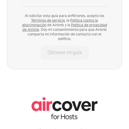
Al solicitar esta guía para anfitriones, acepto los
Términos de servicio
, la
Política contra la
discriminación
de Airbnb y la
Política de privacidad
de Airbnb
. Doy mi consentimiento para que Airbnb
comparta mi información de contacto con el
edificio.
Obtener mi guía