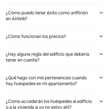
¿Cómo puedo tener éxito como anfitrión
en Airbnb?
¿Cómo funcionan los precios?
¿Hay alguna regla del edificio que debería
tener en cuenta?
¿Qué hago con mis pertenencias cuando
hay huéspedes en mi apartamento?
¿Cómo accederán los huéspedes al edificio
o a la vivienda si yo no estoy ahí?