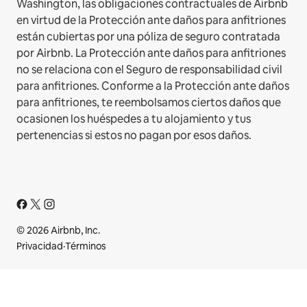
Washington, las obligaciones contractuales de Airbnb
en virtud de la Protección ante daños para anfitriones
están cubiertas por una póliza de seguro contratada
por Airbnb. La Protección ante daños para anfitriones
no se relaciona con el Seguro de responsabilidad civil
para anfitriones. Conforme a la Protección ante daños
para anfitriones, te reembolsamos ciertos daños que
ocasionen los huéspedes a tu alojamiento y tus
pertenencias si estos no pagan por esos daños.
© 2026 Airbnb, Inc.
Privacidad
·
Términos