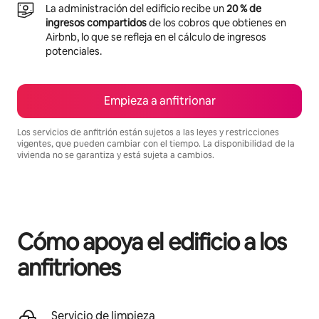
La administración del edificio recibe un
20 % de
ingresos compartidos
de los cobros que obtienes en
Airbnb, lo que se refleja en el cálculo de ingresos
potenciales.
Empieza a anfitrionar
Los servicios de anfitrión están sujetos a las leyes y restricciones
vigentes, que pueden cambiar con el tiempo. La disponibilidad de la
vivienda no se garantiza y está sujeta a cambios.
Podrías ganar $1462 al mes
Cómo apoya el edificio a los
anfitriones
Servicio de limpieza