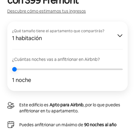
con
399 Fremont
Descubre cómo estimamos tus ingresos
¿Qué tamaño tiene el apartamento que compartirás?
1 habitación
¿Cuántas noches vas a anfitrionar en Airbnb?
1 noche
Este edificio es
Apto para Airbnb
, por lo que puedes
anfitrionar en tu apartamento.
Puedes anfitrionar un máximo de
90 noches al año