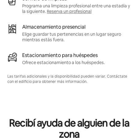
Programa una limpieza profesional entre una estadía y
la siguiente.
Reserva un profesional
Almacenamiento presencial
Elige guardar tus pertenencias en un lugar seguro
mientras estás fuera.
Estacionamiento para huéspedes
Ofrece estacionamiento a los huéspedes.
Las tarifas adicionales y la disponibilidad pueden variar. Contáctate
con el edificio para obtener más información.
Recibí ayuda de alguien de la
zona