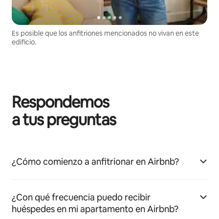
Es posible que los anfitriones mencionados no vivan en este
edificio.
Respondemos
a tus preguntas
¿Cómo comienzo a anfitrionar en Airbnb?
¿Con qué frecuencia puedo recibir
huéspedes en mi apartamento en Airbnb?