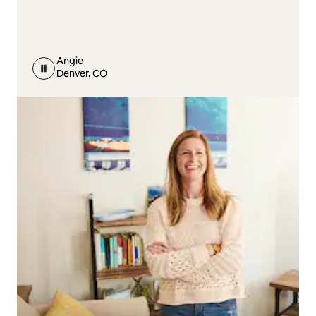
Angie
Denver, CO