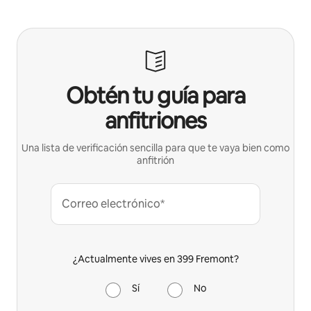
Obtén tu guía para
anfitriones
Una lista de verificación sencilla para que te vaya bien como
anfitrión
Correo electrónico*
¿Actualmente vives en 399 Fremont?
Sí
No