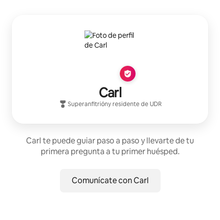
Carl
Superanfitrión
y residente de
UDR
Carl te puede guiar paso a paso y llevarte de tu
primera pregunta a tu primer huésped.
Comunícate con Carl