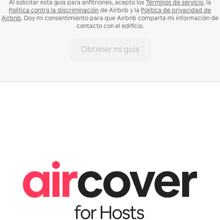
Al solicitar esta guía para anfitriones, acepto los
Términos de servicio
, la
Política contra la discriminación
de Airbnb y la
Política de privacidad de
Airbnb
. Doy mi consentimiento para que Airbnb comparta mi información de
contacto con el edificio.
Obtener mi guía