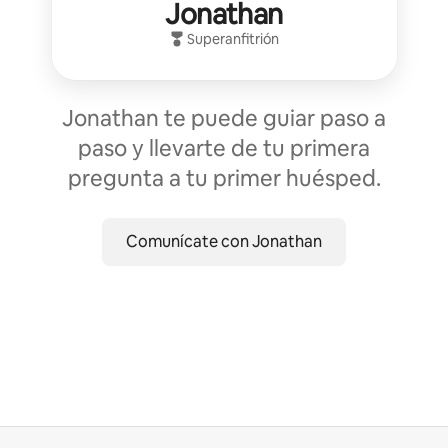
Jonathan
Superanfitrión
Jonathan te puede guiar paso a
paso y llevarte de tu primera
pregunta a tu primer huésped.
Comunícate con Jonathan