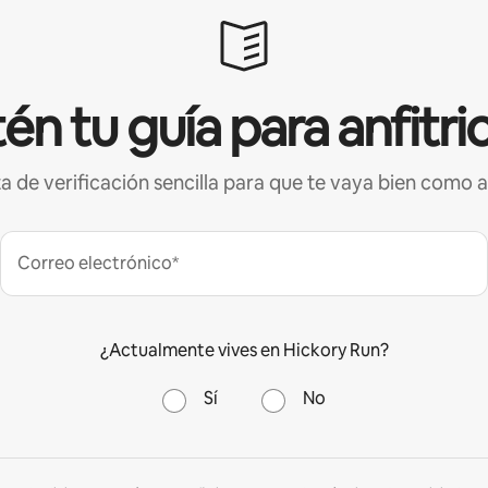
én tu guía para anfitri
ta de verificación sencilla para que te vaya bien como a
Correo electrónico*
¿Actualmente vives en Hickory Run?
Sí
No