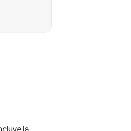
ncluye la