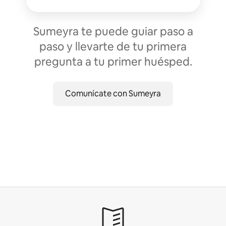
Sumeyra te puede guiar paso a
paso y llevarte de tu primera
pregunta a tu primer huésped.
Comunícate con Sumeyra