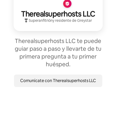
Therealsuperhosts LLC
Superanfitrión
y residente de
Greystar
Therealsuperhosts LLC te puede
guiar paso a paso y llevarte de tu
primera pregunta a tu primer
huésped.
Comunícate con Therealsuperhosts LLC