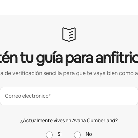
én tu guía para anfitri
ta de verificación sencilla para que te vaya bien como a
Correo electrónico*
¿Actualmente vives en Avana Cumberland?
Sí
No