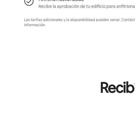
Recibe la aprobación de tu edificio para anfitriona
Las tarifas adicionales y la disponibilidad pueden variar. Contác
información.
Recib