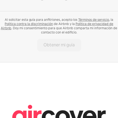
Al solicitar esta guía para anfitriones, acepto los
Términos de servicio
, la
Política contra la discriminación
de Airbnb y la
Política de privacidad de
Airbnb
. Doy mi consentimiento para que Airbnb comparta mi información de
contacto con el edificio.
Obtener mi guía