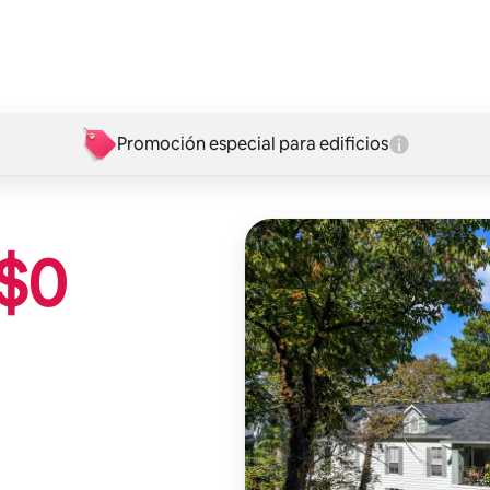
Promoción especial para edificios
$
0