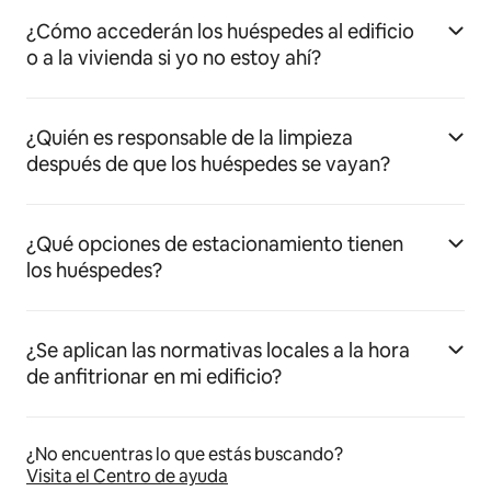
¿Cómo accederán los huéspedes al edificio
o a la vivienda si yo no estoy ahí?
¿Quién es responsable de la limpieza
después de que los huéspedes se vayan?
¿Qué opciones de estacionamiento tienen
los huéspedes?
¿Se aplican las normativas locales a la hora
de anfitrionar en mi edificio?
¿No encuentras lo que estás buscando?
Visita el Centro de ayuda