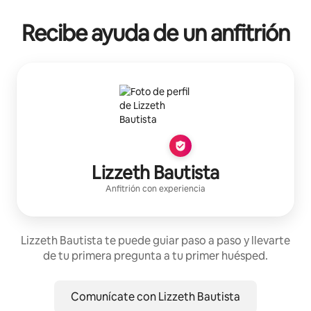
Recibe ayuda de un anfitrión
Lizzeth Bautista
Anfitrión con experiencia
Lizzeth Bautista te puede guiar paso a paso y llevarte
de tu primera pregunta a tu primer huésped.
Comunícate con Lizzeth Bautista