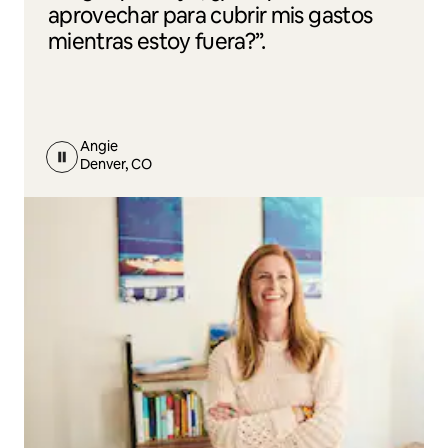
aprovechar para cubrir mis gastos
mientras estoy fuera?”.
Angie
Denver, CO