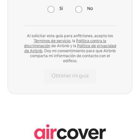
Sí
No
Al solicitar esta guía para anfitriones, acepto los
Términos de servicio
, la
Política contra la
discriminación
de Airbnb y la
Política de privacidad
de Airbnb
. Doy mi consentimiento para que Airbnb
comparta mi información de contacto con el
edificio.
Obtener mi guía