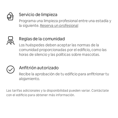
Servicio de limpieza
Programa una limpieza profesional entre una estadía y
la siguiente.
Reserva un profesional
Reglas de la comunidad
Los huéspedes deben aceptar las normas de la
comunidad proporcionadas por el edificio, como las
horas de silencio y las políticas sobre mascotas.
Anfitrión autorizado
Recibe la aprobación de tu edificio para anfitrionar tu
alojamiento.
Las tarifas adicionales y la disponibilidad pueden variar. Contáctate
con el edificio para obtener más información.