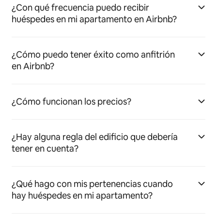
¿Con qué frecuencia puedo recibir
huéspedes en mi apartamento en Airbnb?
¿Cómo puedo tener éxito como anfitrión
en Airbnb?
¿Cómo funcionan los precios?
¿Hay alguna regla del edificio que debería
tener en cuenta?
¿Qué hago con mis pertenencias cuando
hay huéspedes en mi apartamento?