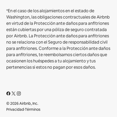
*En el caso de los alojamientos en el estado de
Washington, las obligaciones contractuales de Airbnb
en virtud de la Protección ante daños para anfitriones
están cubiertas por una póliza de seguro contratada
por Airbnb. La Protección ante daños para anfitriones
no se relaciona con el Seguro de responsabilidad civil
para anfitriones. Conforme a la Protección ante daños
para anfitriones, te reembolsamos ciertos daños que
ocasionen los huéspedes a tu alojamiento y tus
pertenencias si estos no pagan por esos daños.
© 2026 Airbnb, Inc.
Privacidad
·
Términos