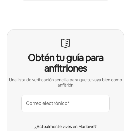
Obtén tu guía para
anfitriones
Una lista de verificación sencilla para que te vaya bien como
anfitrión
Correo electrónico*
¿Actualmente vives en Marlowe?