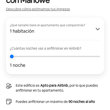
con
Marlowe
Descubre cómo estimamos tus ingresos
¿Qué tamaño tiene el apartamento que compartirás?
1 habitación
¿Cuántas noches vas a anfitrionar en Airbnb?
1 noche
Este edificio es
Apto para Airbnb
, por lo que puedes
anfitrionar en tu apartamento.
Puedes anfitrionar un máximo de
90 noches al año