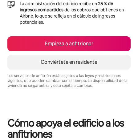
La administración del edificio recibe un
25 % de
ingresos compartidos
de los cobros que obtienes en
Airbnb, lo que se refleja en el cálculo de ingresos
potenciales.
Empieza a anfitrionar
Conviértete en residente
Los servicios de anfitrión están sujetos a las leyes y restricciones
vigentes, que pueden cambiar con el tiempo. La disponibilidad de la
vivienda no se garantiza y está sujeta a cambios.
Podrías ganar $806 al mes
Cómo apoya el edificio a los
anfitriones