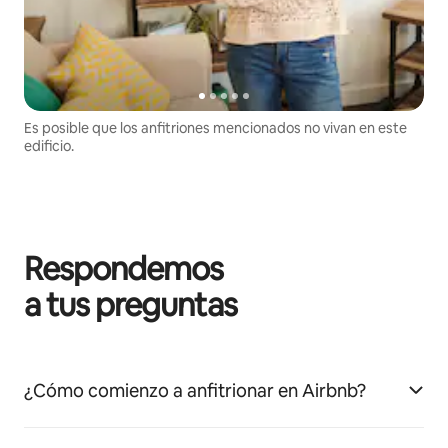
Es posible que los anfitriones mencionados no vivan en este
edificio.
Respondemos
a tus preguntas
¿Cómo comienzo a anfitrionar en Airbnb?