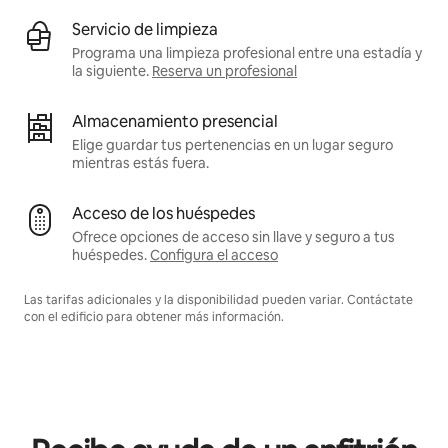
Servicio de limpieza
Programa una limpieza profesional entre una estadía y
la siguiente.
Reserva un profesional
Almacenamiento presencial
Elige guardar tus pertenencias en un lugar seguro
mientras estás fuera.
Acceso de los huéspedes
Ofrece opciones de acceso sin llave y seguro a tus
huéspedes.
Configura el acceso
Las tarifas adicionales y la disponibilidad pueden variar. Contáctate
con el edificio para obtener más información.