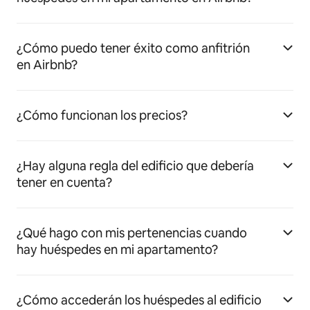
¿Cómo puedo tener éxito como anfitrión
en Airbnb?
¿Cómo funcionan los precios?
¿Hay alguna regla del edificio que debería
tener en cuenta?
¿Qué hago con mis pertenencias cuando
hay huéspedes en mi apartamento?
¿Cómo accederán los huéspedes al edificio