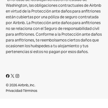
Washington, las obligaciones contractuales de Airbnb
en virtud de la Protección ante daños para anfitriones
están cubiertas por una póliza de seguro contratada
por Airbnb. La Protección ante daños para anfitriones
no se relaciona con el Seguro de responsabilidad civil
para anfitriones. Conforme a la Protección ante daños
para anfitriones, te reembolsamos ciertos daños que
ocasionen los huéspedes a tu alojamiento y tus
pertenencias si estos no pagan por esos daños.
© 2026 Airbnb, Inc.
Privacidad
·
Términos