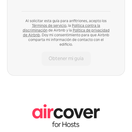
Al solicitar esta guía para anfitriones, acepto los
Términos de servicio
, la
Política contra la
discriminación
de Airbnb y la
Política de privacidad
de Airbnb
. Doy mi consentimiento para que Airbnb
comparta mi información de contacto con el
edificio.
Obtener mi guía