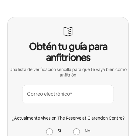
Obtén tu guía para
anfitriones
Una lista de verificación sencilla para que te vaya bien como
anfitrión
Correo electrónico*
¿Actualmente vives en The Reserve at Clarendon Centre?
Sí
No