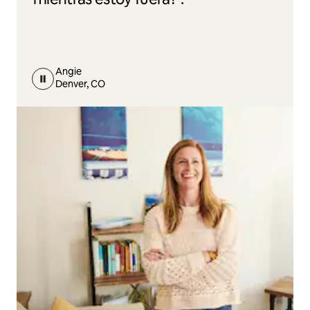
Angie
Denver, CO