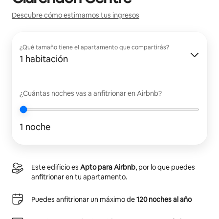
Descubre cómo estimamos tus ingresos
¿Qué tamaño tiene el apartamento que compartirás?
1 habitación
¿Cuántas noches vas a anfitrionar en Airbnb?
1 noche
Este edificio es
Apto para Airbnb
, por lo que puedes
anfitrionar en tu apartamento.
Puedes anfitrionar un máximo de
120 noches al año