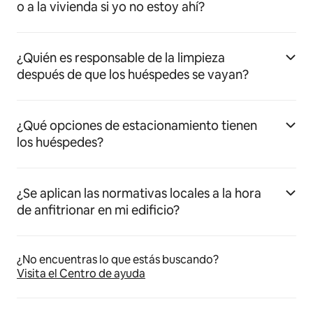
o a la vivienda si yo no estoy ahí?
¿Quién es responsable de la limpieza
después de que los huéspedes se vayan?
¿Qué opciones de estacionamiento tienen
los huéspedes?
¿Se aplican las normativas locales a la hora
de anfitrionar en mi edificio?
¿No encuentras lo que estás buscando?
Visita el Centro de ayuda