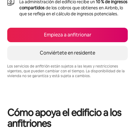
La administración del edificio recibe un
10 % de ingresos
compartidos
de los cobros que obtienes en Airbnb, lo
que se refleja en el cálculo de ingresos potenciales.
Empieza a anfitrionar
Conviértete en residente
Los servicios de anfitrión están sujetos a las leyes y restricciones
vigentes, que pueden cambiar con el tiempo. La disponibilidad de la
vivienda no se garantiza y está sujeta a cambios.
Podrías ganar $1067 al mes
Cómo apoya el edificio a los
anfitriones