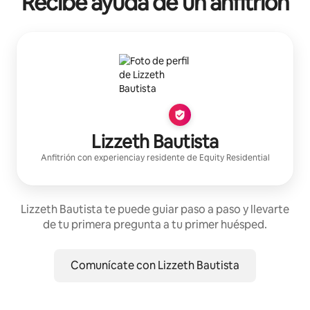
Recibe ayuda de un anfitrión
Lizzeth Bautista
Anfitrión con experiencia
y residente de
Equity Residential
Lizzeth Bautista te puede guiar paso a paso y llevarte
de tu primera pregunta a tu primer huésped.
Comunícate con Lizzeth Bautista