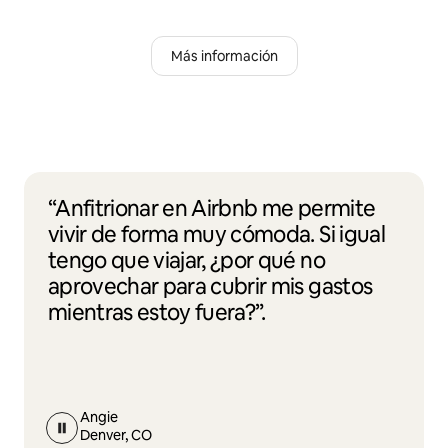
Más información
“Anfitrionar en Airbnb me permite
vivir de forma muy cómoda. Si igual
tengo que viajar, ¿por qué no
aprovechar para cubrir mis gastos
mientras estoy fuera?”.
Angie
Denver, CO