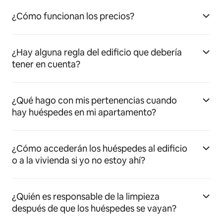
¿Cómo funcionan los precios?
¿Hay alguna regla del edificio que debería
tener en cuenta?
¿Qué hago con mis pertenencias cuando
hay huéspedes en mi apartamento?
¿Cómo accederán los huéspedes al edificio
o a la vivienda si yo no estoy ahí?
¿Quién es responsable de la limpieza
después de que los huéspedes se vayan?