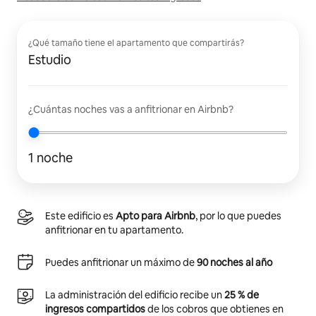
¿Qué tamaño tiene el apartamento que compartirás?
Estudio
¿Cuántas noches vas a anfitrionar en Airbnb?
1 noche
Este edificio es
Apto para Airbnb
, por lo que puedes
anfitrionar en tu apartamento.
Puedes anfitrionar un máximo de
90 noches al año
La administración del edificio recibe un
25 % de
ingresos compartidos
de los cobros que obtienes en