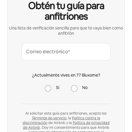
Obtén tu guía para
anfitriones
Una lista de verificación sencilla para que te vaya bien como
anfitrión
Correo electrónico*
¿Actualmente vives en 77 Bluxome?
Sí
No
Al solicitar esta guía para anfitriones, acepto los
Términos de servicio
, la
Política contra la
discriminación
de Airbnb y la
Política de privacidad
de Airbnb
. Doy mi consentimiento para que Airbnb