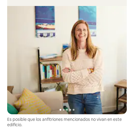
Es posible que los anfitriones mencionados no vivan en este
edificio.