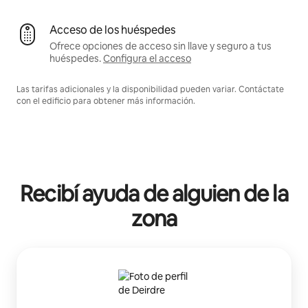
Acceso de los huéspedes
Ofrece opciones de acceso sin llave y seguro a tus
huéspedes.
Configura el acceso
Las tarifas adicionales y la disponibilidad pueden variar. Contáctate
con el edificio para obtener más información.
Recibí ayuda de alguien de la
zona