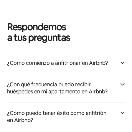
Respondemos
a tus preguntas
¿Cómo comienzo a anfitrionar en Airbnb?
¿Con qué frecuencia puedo recibir
huéspedes en mi apartamento en Airbnb?
¿Cómo puedo tener éxito como anfitrión
en Airbnb?