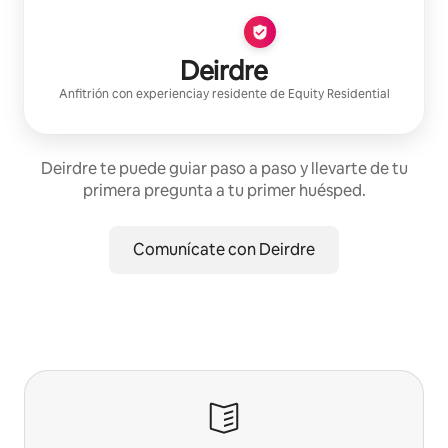
Deirdre
Anfitrión con experiencia
y residente de
Equity Residential
Deirdre te puede guiar paso a paso y llevarte de tu
primera pregunta a tu primer huésped.
Comunícate con Deirdre