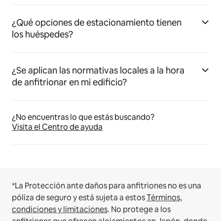
¿Qué opciones de estacionamiento tienen
los huéspedes?
¿Se aplican las normativas locales a la hora
de anfitrionar en mi edificio?
¿No encuentras lo que estás buscando?
Visita el Centro de ayuda
*La Protección ante daños para anfitriones no es una
póliza de seguro y está sujeta a estos
Términos,
condiciones y limitaciones
.
No protege a los