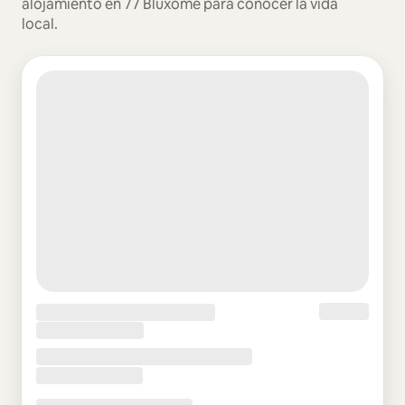
alojamiento en 77 Bluxome para conocer la vida
local.