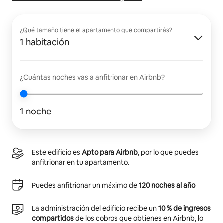
¿Qué tamaño tiene el apartamento que compartirás?
1 habitación
¿Cuántas noches vas a anfitrionar en Airbnb?
1 noche
Este edificio es
Apto para Airbnb
, por lo que puedes
anfitrionar en tu apartamento.
Puedes anfitrionar un máximo de
120 noches al año
La administración del edificio recibe un
10 % de ingresos
compartidos
de los cobros que obtienes en Airbnb, lo