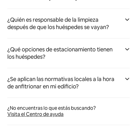
¿Quién es responsable de la limpieza
después de que los huéspedes se vayan?
¿Qué opciones de estacionamiento tienen
los huéspedes?
¿Se aplican las normativas locales a la hora
de anfitrionar en mi edificio?
¿No encuentras lo que estás buscando?
Visita el Centro de ayuda