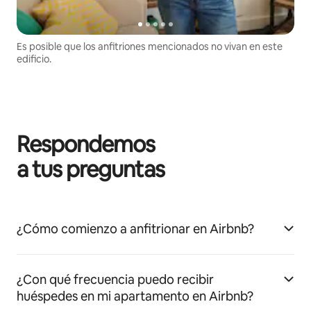
Es posible que los anfitriones mencionados no vivan en este
edificio.
Respondemos
a tus preguntas
¿Cómo comienzo a anfitrionar en Airbnb?
¿Con qué frecuencia puedo recibir
huéspedes en mi apartamento en Airbnb?