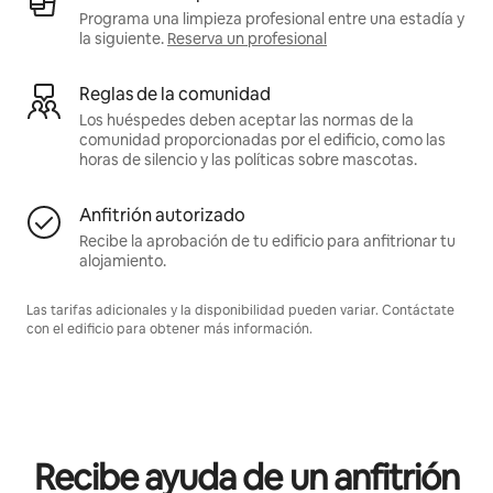
Programa una limpieza profesional entre una estadía y
la siguiente.
Reserva un profesional
Reglas de la comunidad
Los huéspedes deben aceptar las normas de la
comunidad proporcionadas por el edificio, como las
horas de silencio y las políticas sobre mascotas.
Anfitrión autorizado
Recibe la aprobación de tu edificio para anfitrionar tu
alojamiento.
Las tarifas adicionales y la disponibilidad pueden variar. Contáctate
con el edificio para obtener más información.
Recibe ayuda de un anfitrión