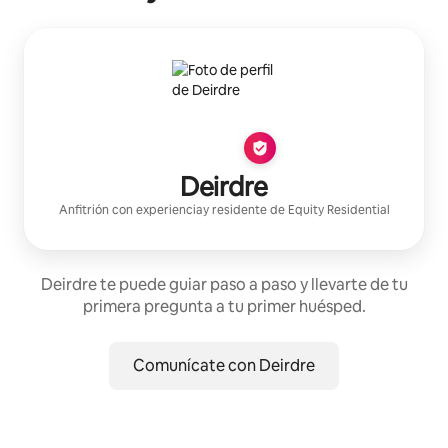
Deirdre
Anfitrión con experiencia
y residente de
Equity Residential
Deirdre te puede guiar paso a paso y llevarte de tu
primera pregunta a tu primer huésped.
Comunícate con Deirdre