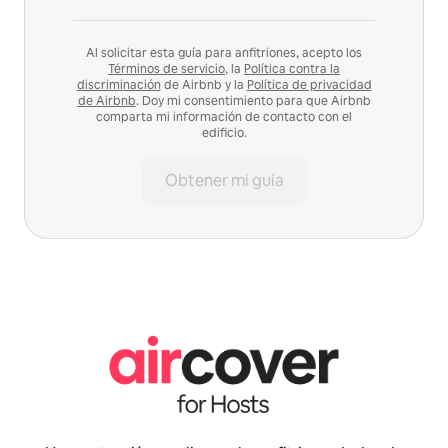
Al solicitar esta guía para anfitriones, acepto los
Términos de servicio
, la
Política contra la
discriminación
de Airbnb y la
Política de privacidad
de Airbnb
. Doy mi consentimiento para que Airbnb
comparta mi información de contacto con el
edificio.
Obtener mi guía