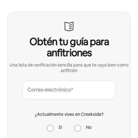
Obtén tu guía para
anfitriones
Una lista de verificación sencilla para que te vaya bien como
anfitrión
Correo electrónico*
¿Actualmente vives en Creekside?
Sí
No