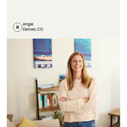
Angie
Denver, CO