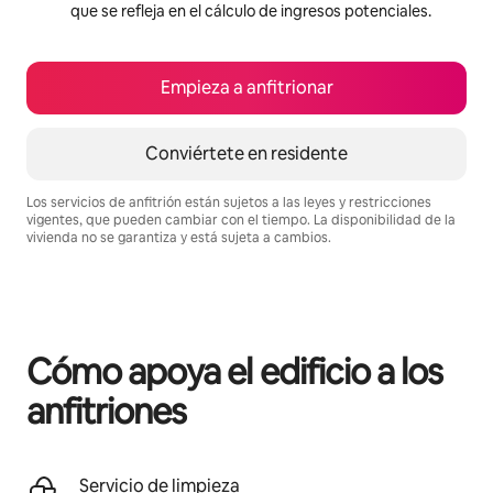
que se refleja en el cálculo de ingresos potenciales.
Empieza a anfitrionar
Conviértete en residente
Los servicios de anfitrión están sujetos a las leyes y restricciones
vigentes, que pueden cambiar con el tiempo. La disponibilidad de la
vivienda no se garantiza y está sujeta a cambios.
Podrías ganar $973 al mes
Cómo apoya el edificio a los
anfitriones
Servicio de limpieza