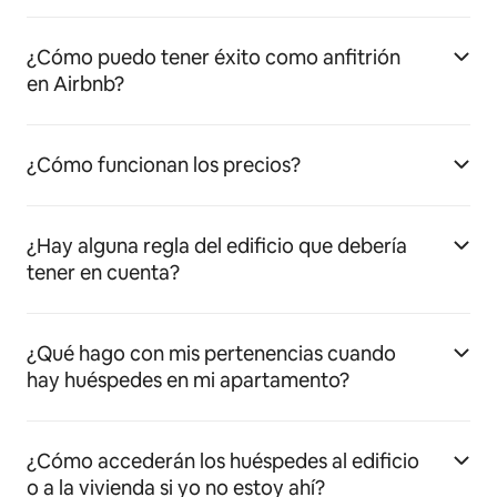
¿Cómo puedo tener éxito como anfitrión
en Airbnb?
¿Cómo funcionan los precios?
¿Hay alguna regla del edificio que debería
tener en cuenta?
¿Qué hago con mis pertenencias cuando
hay huéspedes en mi apartamento?
¿Cómo accederán los huéspedes al edificio
o a la vivienda si yo no estoy ahí?