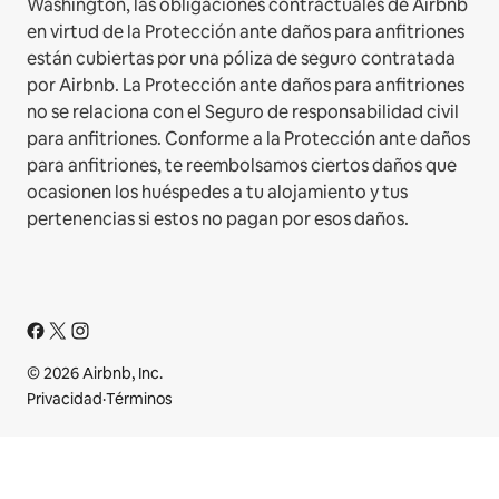
Washington, las obligaciones contractuales de Airbnb
en virtud de la Protección ante daños para anfitriones
están cubiertas por una póliza de seguro contratada
por Airbnb. La Protección ante daños para anfitriones
no se relaciona con el Seguro de responsabilidad civil
para anfitriones. Conforme a la Protección ante daños
para anfitriones, te reembolsamos ciertos daños que
ocasionen los huéspedes a tu alojamiento y tus
pertenencias si estos no pagan por esos daños.
© 2026 Airbnb, Inc.
Privacidad
·
Términos