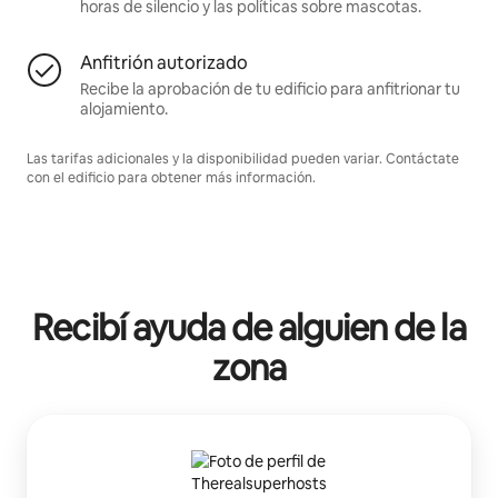
horas de silencio y las políticas sobre mascotas.
Anfitrión autorizado
Recibe la aprobación de tu edificio para anfitrionar tu
alojamiento.
Las tarifas adicionales y la disponibilidad pueden variar. Contáctate
con el edificio para obtener más información.
Recibí ayuda de alguien de la
zona