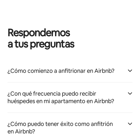
Respondemos
a tus preguntas
¿Cómo comienzo a anfitrionar en Airbnb?
¿Con qué frecuencia puedo recibir
huéspedes en mi apartamento en Airbnb?
¿Cómo puedo tener éxito como anfitrión
en Airbnb?