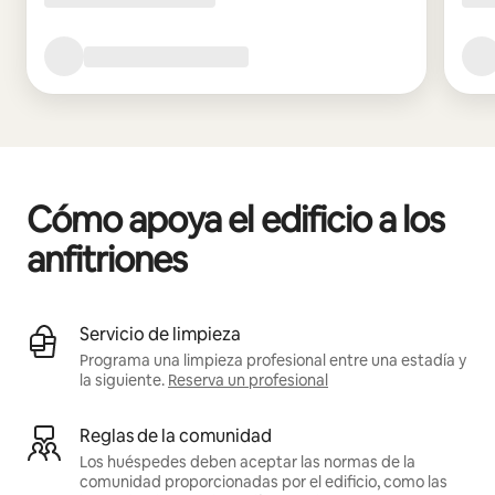
Cómo apoya el edificio a los
anfitriones
Servicio de limpieza
Programa una limpieza profesional entre una estadía y
la siguiente.
Reserva un profesional
Reglas de la comunidad
Los huéspedes deben aceptar las normas de la
comunidad proporcionadas por el edificio, como las