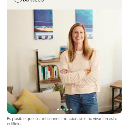
Es posible que los anfitriones mencionados no vivan en este
edificio.