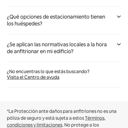
¿Qué opciones de estacionamiento tienen
los huéspedes?
¿Se aplican las normativas locales a la hora
de anfitrionar en mi edificio?
¿No encuentras lo que estás buscando?
Visita el Centro de ayuda
*La Protección ante daños para anfitriones no es una
póliza de seguro y está sujeta a estos
Términos,
condiciones y limitaciones
.
No protege a los