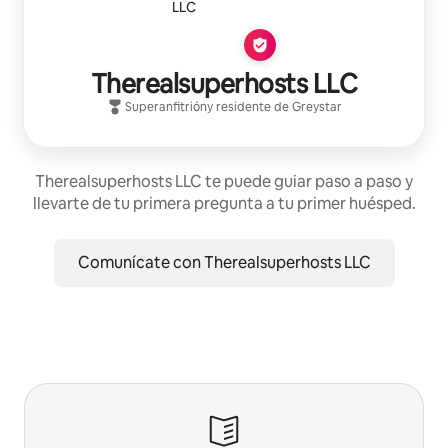
Therealsuperhosts LLC
Superanfitrión
y residente de
Greystar
Therealsuperhosts LLC te puede guiar paso a paso y
llevarte de tu primera pregunta a tu primer huésped.
Comunícate con Therealsuperhosts LLC