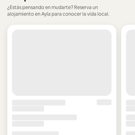
¿Estás pensando en mudarte? Reserva un
alojamiento en Ayla para conocer la vida local.