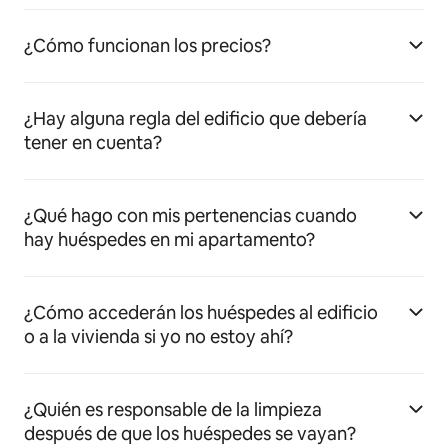
¿Cómo funcionan los precios?
¿Hay alguna regla del edificio que debería
tener en cuenta?
¿Qué hago con mis pertenencias cuando
hay huéspedes en mi apartamento?
¿Cómo accederán los huéspedes al edificio
o a la vivienda si yo no estoy ahí?
¿Quién es responsable de la limpieza
después de que los huéspedes se vayan?