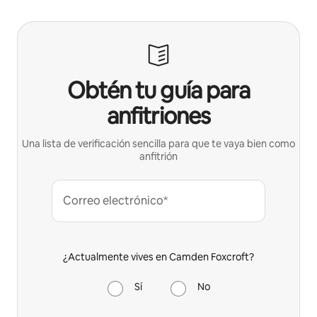
Obtén tu guía para
anfitriones
Una lista de verificación sencilla para que te vaya bien como
anfitrión
Correo electrónico*
¿Actualmente vives en Camden Foxcroft?
Sí
No