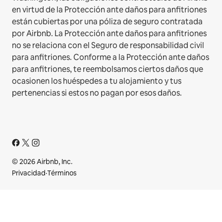
en virtud de la Protección ante daños para anfitriones
están cubiertas por una póliza de seguro contratada
por Airbnb. La Protección ante daños para anfitriones
no se relaciona con el Seguro de responsabilidad civil
para anfitriones. Conforme a la Protección ante daños
para anfitriones, te reembolsamos ciertos daños que
ocasionen los huéspedes a tu alojamiento y tus
pertenencias si estos no pagan por esos daños.
© 2026 Airbnb, Inc.
Privacidad
·
Términos