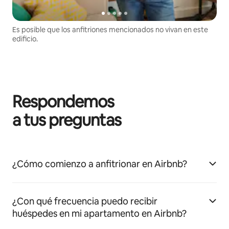
Es posible que los anfitriones mencionados no vivan en este
edificio.
Respondemos
a tus preguntas
¿Cómo comienzo a anfitrionar en Airbnb?
¿Con qué frecuencia puedo recibir
huéspedes en mi apartamento en Airbnb?