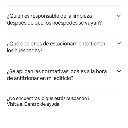
¿Quién es responsable de la limpieza
después de que los huéspedes se vayan?
¿Qué opciones de estacionamiento tienen
los huéspedes?
¿Se aplican las normativas locales a la hora
de anfitrionar en mi edificio?
¿No encuentras lo que estás buscando?
Visita el Centro de ayuda