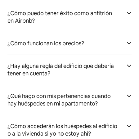
¿Cómo puedo tener éxito como anfitrión
en Airbnb?
¿Cómo funcionan los precios?
¿Hay alguna regla del edificio que debería
tener en cuenta?
¿Qué hago con mis pertenencias cuando
hay huéspedes en mi apartamento?
¿Cómo accederán los huéspedes al edificio
o a la vivienda si yo no estoy ahí?