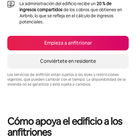
La administración del edificio recibe un
20 % de
ingresos compartidos
de los cobros que obtienes en
Airbnb, lo que se refleja en el cálculo de ingresos
potenciales.
Empieza a anfitrionar
Conviértete en residente
Los servicios de anfitrión están sujetos a las leyes y restricciones
vigentes, que pueden cambiar con el tiempo. La disponibilidad de la
vivienda no se garantiza y está sujeta a cambios.
Podrías ganar $652 al mes
Cómo apoya el edificio a los
anfitriones