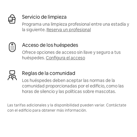
Servicio de limpieza
Programa una limpieza profesional entre una estadía y
la siguiente.
Reserva un profesional
Acceso de los huéspedes
Ofrece opciones de acceso sin llave y seguro a tus
huéspedes.
Configura el acceso
Reglas de la comunidad
Los huéspedes deben aceptar las normas de la
comunidad proporcionadas por el edificio, como las
horas de silencio y las políticas sobre mascotas.
Las tarifas adicionales y la disponibilidad pueden variar. Contáctate
con el edificio para obtener más información.