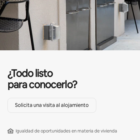
¿Todo listo
para conocerlo?
Solicita una visita al alojamiento
Igualdad de oportunidades en materia de vivienda