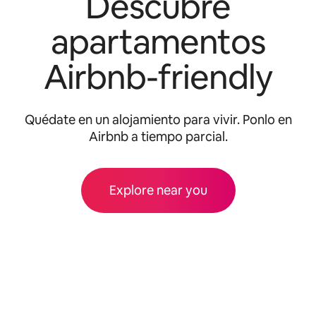
Descubre
apartamentos
Airbnb-friendly
Quédate en un alojamiento para vivir. Ponlo en
Airbnb a tiempo parcial.
Explore near you