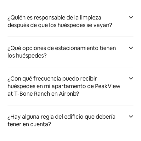
¿Quién es responsable de la limpieza
después de que los huéspedes se vayan?
¿Qué opciones de estacionamiento tienen
los huéspedes?
¿Con qué frecuencia puedo recibir
huéspedes en mi apartamento de PeakView
at T-Bone Ranch en Airbnb?
¿Hay alguna regla del edificio que debería
tener en cuenta?