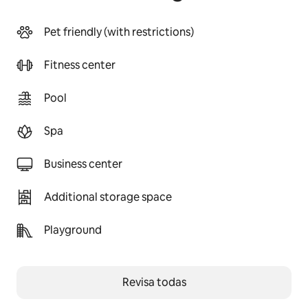
Pet friendly (with restrictions)
Fitness center
Pool
Spa
Business center
Additional storage space
Playground
Revisa todas