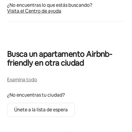
¿No encuentras lo que estás buscando?
Visita el Centro de ayuda
Busca un apartamento Airbnb-
friendly en otra ciudad
Examina todo
¿No encuentras tu ciudad?
Únete a la lista de espera