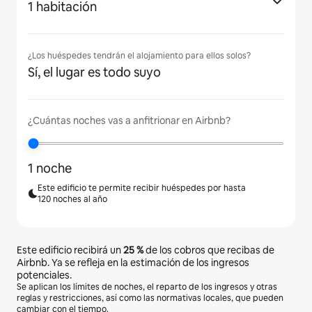
1 habitación
¿Los huéspedes tendrán el alojamiento para ellos solos?
Sí, el lugar es todo suyo
¿Cuántas noches vas a anfitrionar en Airbnb?
1 noche
Este edificio te permite recibir huéspedes por hasta
120 noches al año
Este edificio recibirá un
25 %
de los cobros que recibas de
Airbnb. Ya se refleja en la estimación de los ingresos
potenciales.
Se aplican los límites de noches, el reparto de los ingresos y otras
reglas y restricciones, así como las normativas locales, que pueden
cambiar con el tiempo.