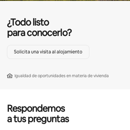
¿Todo listo
para conocerlo?
Solicita una visita al alojamiento
Igualdad de oportunidades en materia de vivienda
Respondemos
a tus preguntas