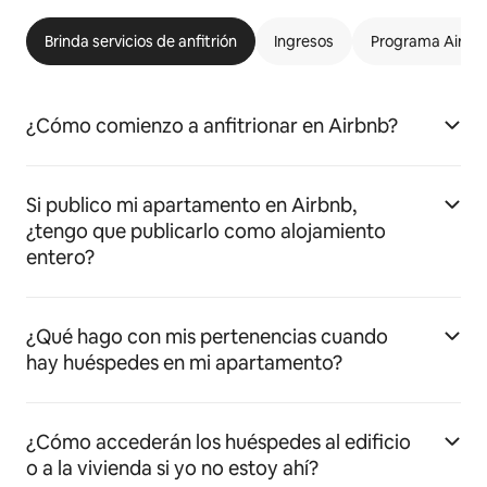
Brinda servicios de anfitrión
Ingresos
Programa Airbnb
¿Cómo comienzo a anfitrionar en Airbnb?
Si publico mi apartamento en Airbnb,
¿tengo que publicarlo como alojamiento
entero?
¿Qué hago con mis pertenencias cuando
hay huéspedes en mi apartamento?
¿Cómo accederán los huéspedes al edificio
o a la vivienda si yo no estoy ahí?