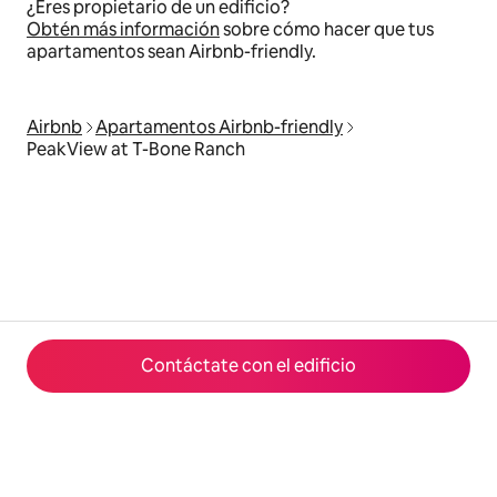
¿Eres propietario de un edificio?
Obtén más información
sobre cómo hacer que tus
apartamentos sean Airbnb-friendly.
Airbnb
Apartamentos Airbnb-friendly
PeakView at T-Bone Ranch
Contáctate con el edificio