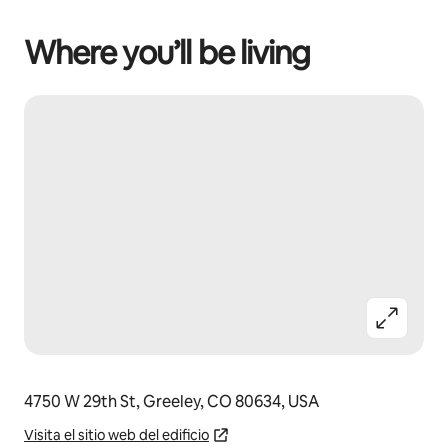
Where you’ll be living
4750 W 29th St, Greeley, CO 80634, USA
Visita el sitio web del edificio