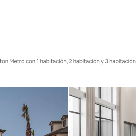
on Metro con 1 habitación, 2 habitación y 3 habitación