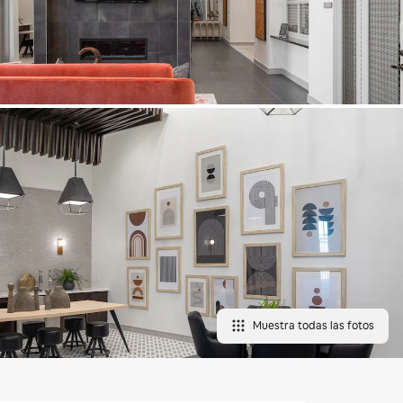
Muestra todas las fotos