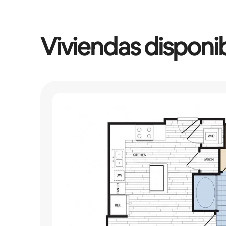
Viviendas disponi