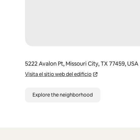
5222 Avalon Pt, Missouri City, TX 77459, USA
Visita el sitio web del edificio
Explore the neighborhood