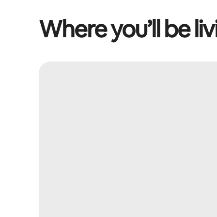
Where you’ll be liv