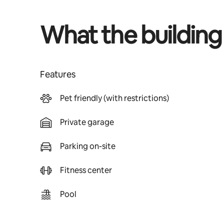
What the building
Features
Pet friendly (with restrictions)
Private garage
Parking on-site
Fitness center
Pool