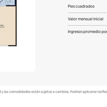
Pies cuadrados
Valor mensual inicial
Ingresos promedio
po
d y las comodidades están sujetos a cambios. Podrían aplicarse tarifa