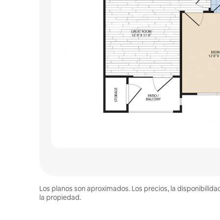
Los planos son aproximados. Los precios, la disponibilida
la propiedad.