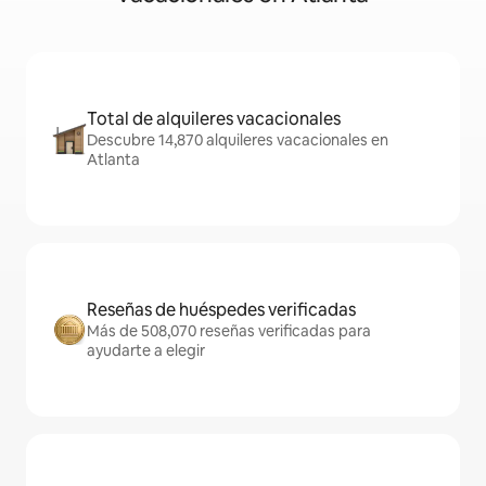
Total de alquileres vacacionales
Descubre 14,870 alquileres vacacionales en
Atlanta
Reseñas de huéspedes verificadas
Más de 508,070 reseñas verificadas para
ayudarte a elegir