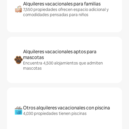
Alquileres vacacionales para familias
7,550 propiedades ofrecen espacio adicional y
comodidades pensadas para niños
Alquileres vacacionales aptos para
mascotas
Encuentra 4,500 alojamientos que admiten
mascotas
Otros alquileres vacacionales con piscina
4,030 propiedades tienen piscinas