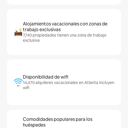
Alojamientos vacacionales con zonas de
trabajo exclusivas
7,740 propiedades tienen una zona de trabajo
exclusiva
Disponibilidad de wifi
14,470 alquileres vacacionales en Atlanta incluyen
wifi
Comodidades populares para los
huéspedes