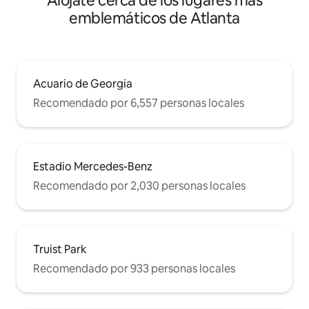
Alójate cerca de los lugares más
emblemáticos de Atlanta
Acuario de Georgia
Recomendado por 6,557 personas locales
Estadio Mercedes-Benz
Recomendado por 2,030 personas locales
Truist Park
Recomendado por 933 personas locales