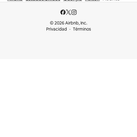
© 2026 Airbnb, Inc.
Privacidad
Términos