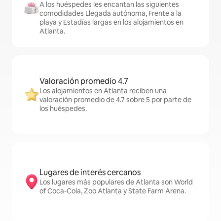
A los huéspedes les encantan las siguientes
comodidades Llegada autónoma, Frente a la
playa y Estadías largas en los alojamientos en
Atlanta.
Valoración promedio 4.7
Los alojamientos en Atlanta reciben una
valoración promedio de 4.7 sobre 5 por parte de
los huéspedes.
Lugares de interés cercanos
Los lugares más populares de Atlanta son World
of Coca-Cola, Zoo Atlanta y State Farm Arena.