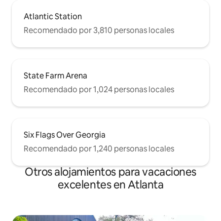
Atlantic Station
Recomendado por 3,810 personas locales
State Farm Arena
Recomendado por 1,024 personas locales
Six Flags Over Georgia
Recomendado por 1,240 personas locales
Otros alojamientos para vacaciones
excelentes en Atlanta