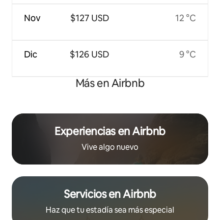
Nov
$127 USD
12 °C
Dic
$126 USD
9 °C
Más en Airbnb
Experiencias en Airbnb
Vive algo nuevo
Servicios en Airbnb
Haz que tu estadía sea más especial