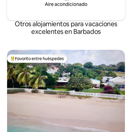
Aire acondicionado
Otros alojamientos para vacaciones
excelentes en Barbados
Favorito entre huéspedes
Favorito entre huéspedes preferido