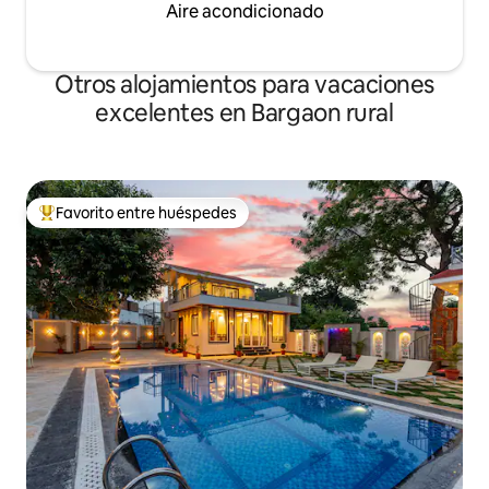
Aire acondicionado
Otros alojamientos para vacaciones
excelentes en Bargaon rural
Favorito entre huéspedes
Favorito entre huéspedes preferido