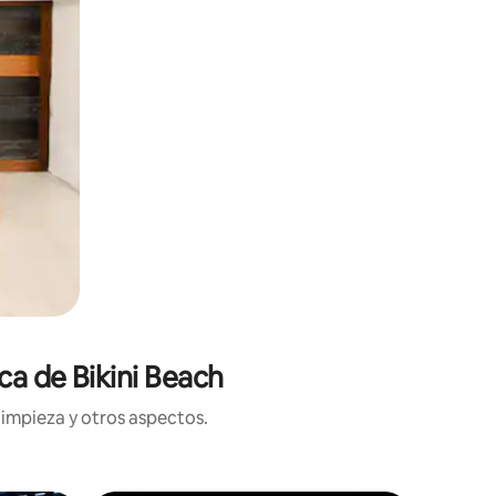
ca de Bikini Beach
limpieza y otros aspectos.