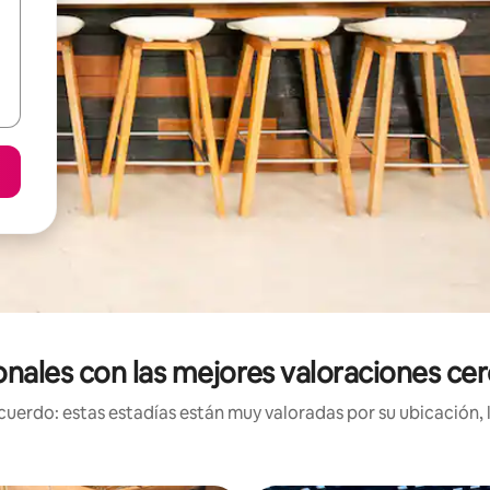
onales con las mejores valoraciones cer
uerdo: estas estadías están muy valoradas por su ubicación, 