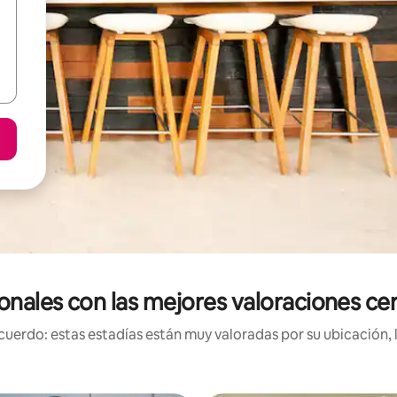
onales con las mejores valoraciones ce
uerdo: estas estadías están muy valoradas por su ubicación, 