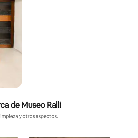
rca de Museo Ralli
limpieza y otros aspectos.