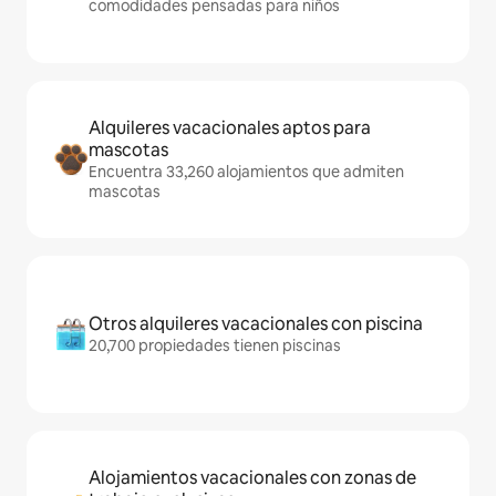
comodidades pensadas para niños
Alquileres vacacionales aptos para
mascotas
Encuentra 33,260 alojamientos que admiten
mascotas
Otros alquileres vacacionales con piscina
20,700 propiedades tienen piscinas
Alojamientos vacacionales con zonas de