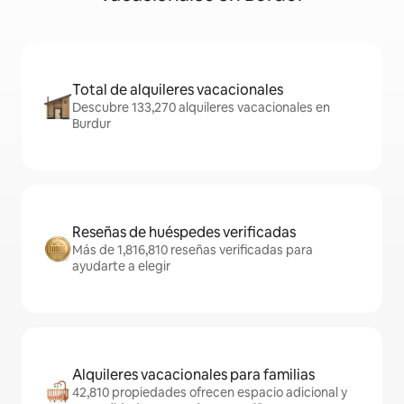
Total de alquileres vacacionales
Descubre 133,270 alquileres vacacionales en
Burdur
Reseñas de huéspedes verificadas
Más de 1,816,810 reseñas verificadas para
ayudarte a elegir
Alquileres vacacionales para familias
42,810 propiedades ofrecen espacio adicional y