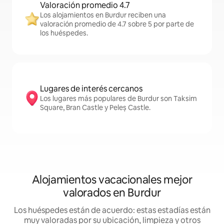
Valoración promedio 4.7
Los alojamientos en Burdur reciben una
valoración promedio de 4.7 sobre 5 por parte de
los huéspedes.
Lugares de interés cercanos
Los lugares más populares de Burdur son Taksim
Square, Bran Castle y Peleș Castle.
Alojamientos vacacionales mejor
valorados en Burdur
Los huéspedes están de acuerdo: estas estadías están
muy valoradas por su ubicación, limpieza y otros