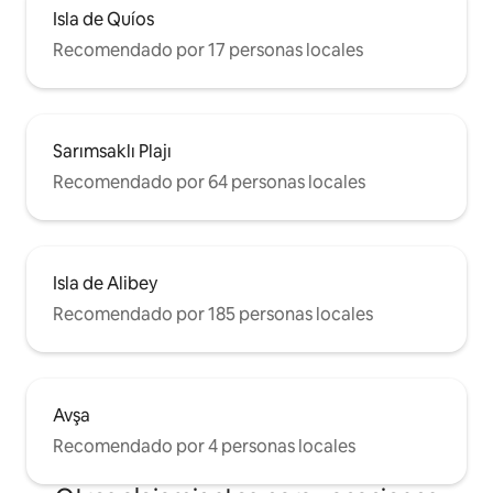
Isla de Quíos
Recomendado por 17 personas locales
Sarımsaklı Plajı
Recomendado por 64 personas locales
Isla de Alibey
Recomendado por 185 personas locales
Avşa
Recomendado por 4 personas locales