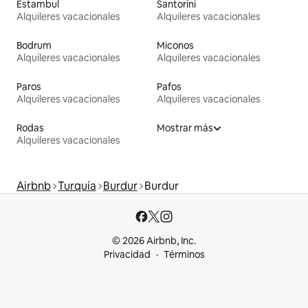
Estambul
Santorini
Alquileres vacacionales
Alquileres vacacionales
Bodrum
Miconos
Alquileres vacacionales
Alquileres vacacionales
Paros
Pafos
Alquileres vacacionales
Alquileres vacacionales
Rodas
Mostrar más
Alquileres vacacionales
Airbnb
Turquía
Burdur
Burdur
© 2026 Airbnb, Inc.
Privacidad
Términos