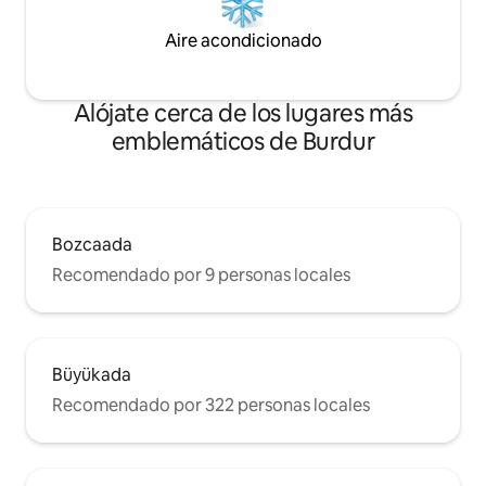
Aire acondicionado
Alójate cerca de los lugares más
emblemáticos de Burdur
Bozcaada
Recomendado por 9 personas locales
Büyükada
Recomendado por 322 personas locales