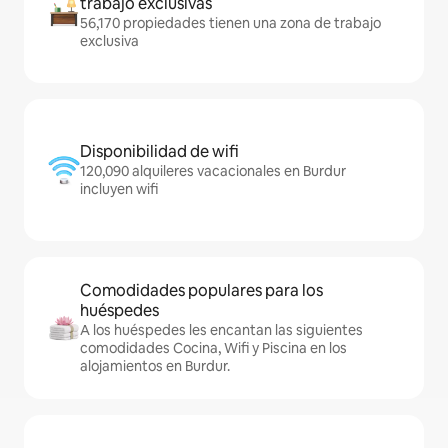
trabajo exclusivas
56,170 propiedades tienen una zona de trabajo
exclusiva
Disponibilidad de wifi
120,090 alquileres vacacionales en Burdur
incluyen wifi
Comodidades populares para los
huéspedes
A los huéspedes les encantan las siguientes
comodidades Cocina, Wifi y Piscina en los
alojamientos en Burdur.