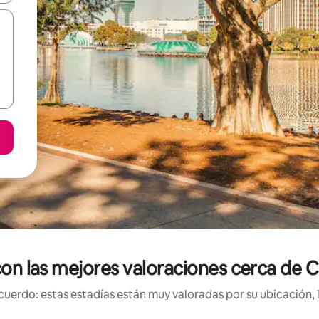
 con las mejores valoraciones cerca de
uerdo: estas estadías están muy valoradas por su ubicación, 