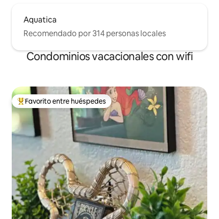
Aquatica
Recomendado por 314 personas locales
Condominios vacacionales con wifi
Favorito entre huéspedes
Favorito entre huéspedes preferido