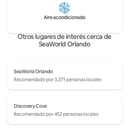
Aire acondicionado
Otros lugares de interés cerca de
SeaWorld Orlando
SeaWorld Orlando
Recomendado por 3,371 personas locales
Discovery Cove
Recomendado por 452 personas locales