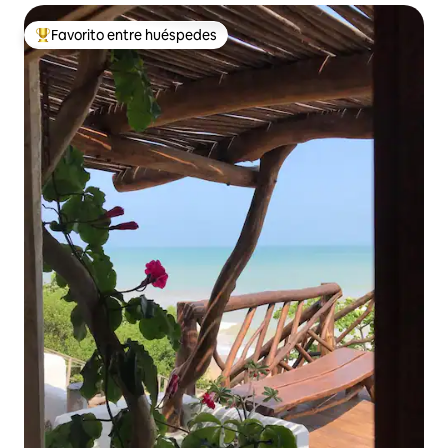
Favorito entre huéspedes
Favorito entre huéspedes preferido