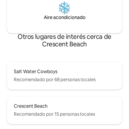
Aire acondicionado
Otros lugares de interés cerca de
Crescent Beach
Salt Water Cowboys
Recomendado por 68 personas locales
Crescent Beach
Recomendado por 15 personas locales