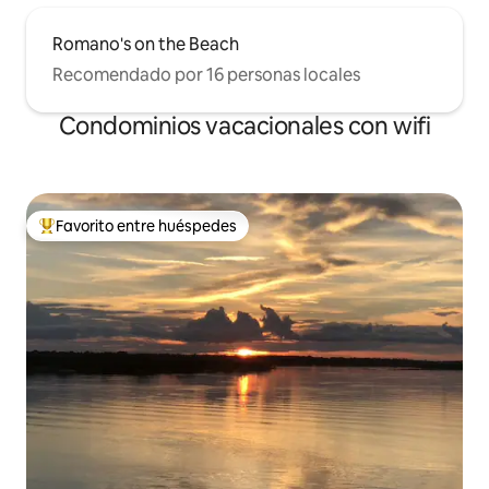
Romano's on the Beach
Recomendado por 16 personas locales
Condominios vacacionales con wifi
Favorito entre huéspedes
Favorito entre huéspedes preferido