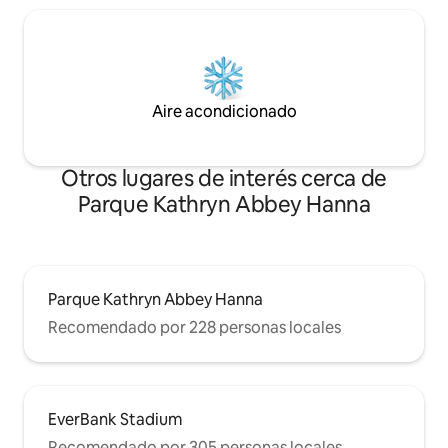
Aire acondicionado
Otros lugares de interés cerca de
Parque Kathryn Abbey Hanna
Parque Kathryn Abbey Hanna
Recomendado por 228 personas locales
EverBank Stadium
Recomendado por 305 personas locales