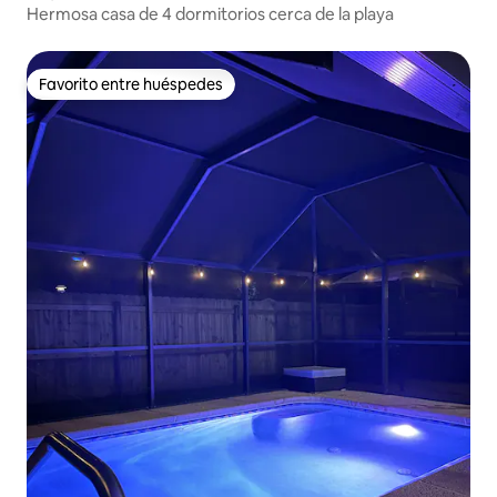
Hermosa casa de 4 dormitorios cerca de la playa
Favorito entre huéspedes
Favorito entre huéspedes