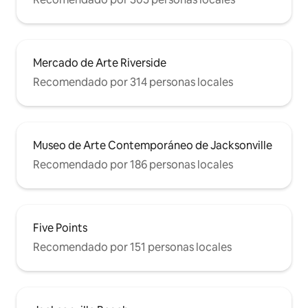
Mercado de Arte Riverside
Recomendado por 314 personas locales
Museo de Arte Contemporáneo de Jacksonville
Recomendado por 186 personas locales
Five Points
Recomendado por 151 personas locales