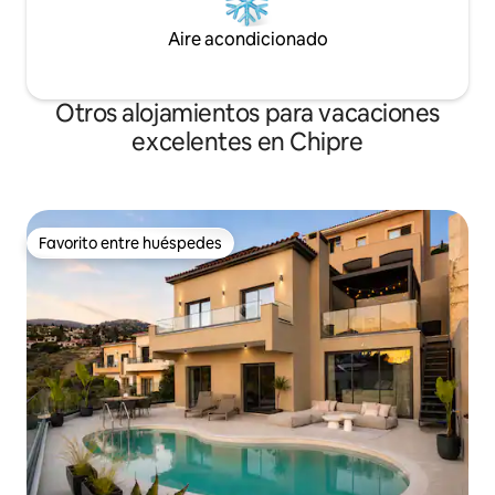
Aire acondicionado
Otros alojamientos para vacaciones
excelentes en Chipre
Favorito entre huéspedes
Favorito entre huéspedes