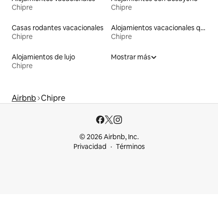
Chipre
Chipre
Casas rodantes vacacionales
Alojamientos vacacionales que admiten mascotas
Chipre
Chipre
Alojamientos de lujo
Mostrar más
Chipre
Airbnb
Chipre
© 2026 Airbnb, Inc.
Privacidad
Términos