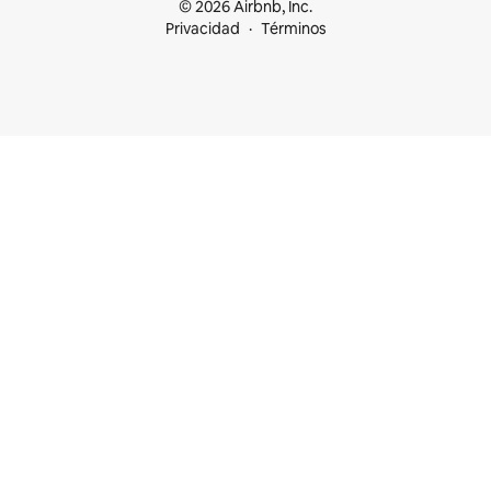
© 2026 Airbnb, Inc.
Privacidad
Términos