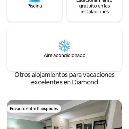
Estacionamiento
Piscina
gratuito en las
instalaciones
Aire acondicionado
Otros alojamientos para vacaciones
excelentes en Diamond
Favorito entre huéspedes
Favorito entre huéspedes