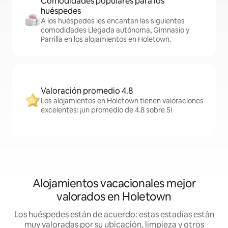
Comodidades populares para los
huéspedes
A los huéspedes les encantan las siguientes
comodidades Llegada autónoma, Gimnasio y
Parrilla en los alojamientos en Holetown.
Valoración promedio 4.8
Los alojamientos en Holetown tienen valoraciones
excelentes: ¡un promedio de 4.8 sobre 5!
Alojamientos vacacionales mejor
valorados en Holetown
Los huéspedes están de acuerdo: estas estadías están
muy valoradas por su ubicación, limpieza y otros