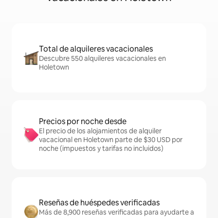
Total de alquileres vacacionales
Descubre 550 alquileres vacacionales en
Holetown
Precios por noche desde
El precio de los alojamientos de alquiler
vacacional en Holetown parte de $30 USD por
noche (impuestos y tarifas no incluidos)
Reseñas de huéspedes verificadas
Más de 8,900 reseñas verificadas para ayudarte a