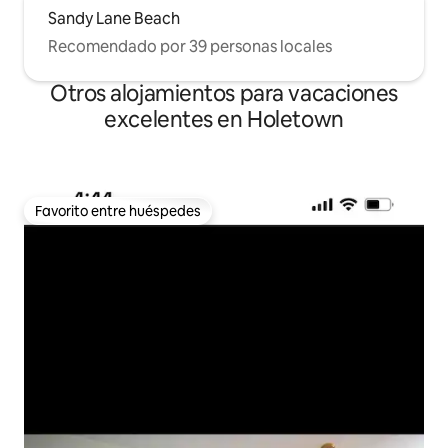
Sandy Lane Beach
Recomendado por 39 personas locales
Otros alojamientos para vacaciones
excelentes en Holetown
Favorito entre huéspedes
Favorito entre huéspedes