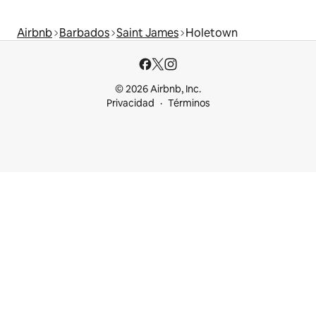
Airbnb
Barbados
Saint James
Holetown
© 2026 Airbnb, Inc.
Privacidad
Términos