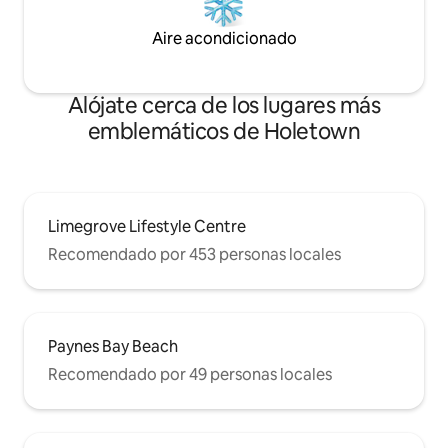
Aire acondicionado
Alójate cerca de los lugares más
emblemáticos de Holetown
Limegrove Lifestyle Centre
Recomendado por 453 personas locales
Paynes Bay Beach
Recomendado por 49 personas locales