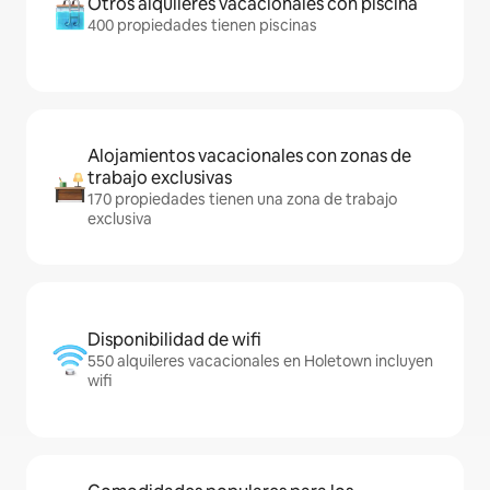
Otros alquileres vacacionales con piscina
400 propiedades tienen piscinas
Alojamientos vacacionales con zonas de
trabajo exclusivas
170 propiedades tienen una zona de trabajo
exclusiva
Disponibilidad de wifi
550 alquileres vacacionales en Holetown incluyen
wifi