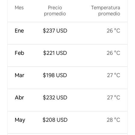
Mes
Precio
Temperatura
promedio
promedio
Ene
$237 USD
26 °C
Feb
$221 USD
26 °C
Mar
$198 USD
27 °C
Abr
$232 USD
27 °C
May
$208 USD
28 °C