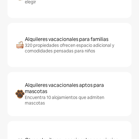
elegir
Alquileres vacacionales para familias
320 propiedades ofrecen espacio adicional y
comodidades pensadas para niños
Alquileres vacacionales aptos para
mascotas
Encuentra 10 alojamientos que admiten
mascotas