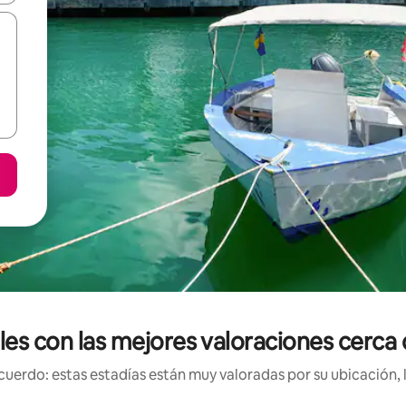
les con las mejores valoraciones cerca 
uerdo: estas estadías están muy valoradas por su ubicación, 