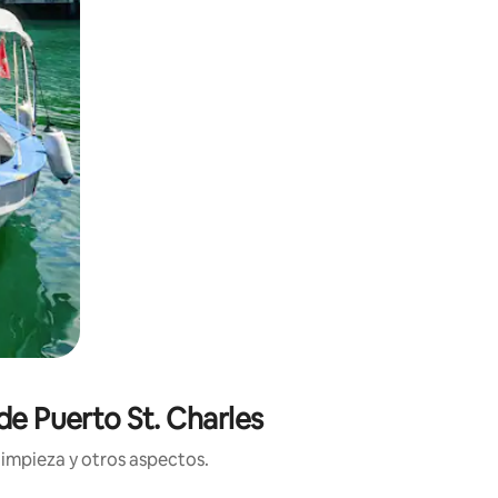
de Puerto St. Charles
limpieza y otros aspectos.