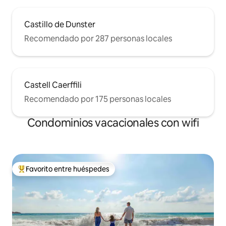
Castillo de Dunster
Recomendado por 287 personas locales
Castell Caerffili
Recomendado por 175 personas locales
Condominios vacacionales con wifi
Favorito entre huéspedes
Favorito entre huéspedes preferido