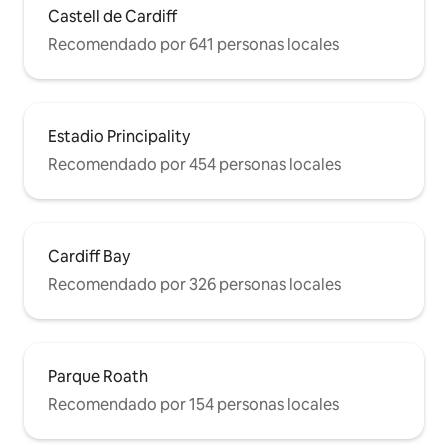
Castell de Cardiff
Recomendado por 641 personas locales
Estadio Principality
Recomendado por 454 personas locales
Cardiff Bay
Recomendado por 326 personas locales
Parque Roath
Recomendado por 154 personas locales