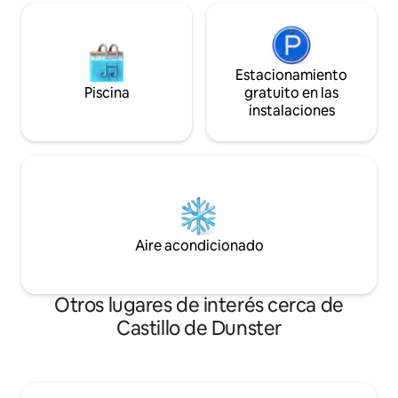
Estacionamiento
Piscina
gratuito en las
instalaciones
Aire acondicionado
Otros lugares de interés cerca de
Castillo de Dunster