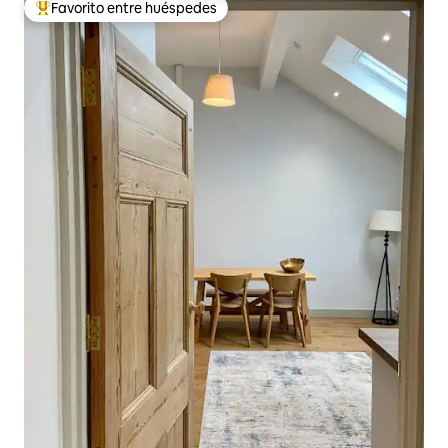
Favorito entre huéspedes
Favorito entre huéspedes preferido