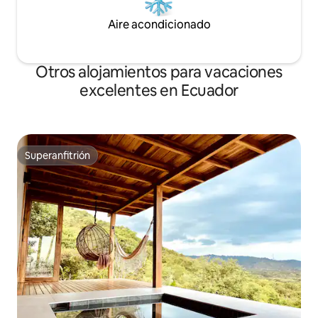
Aire acondicionado
Otros alojamientos para vacaciones
excelentes en Ecuador
Superanfitrión
Superanfitrión