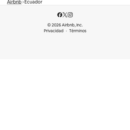
Airbnb
Ecuador
© 2026 Airbnb, Inc.
Privacidad
Términos