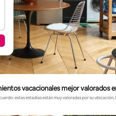
ientos vacacionales mejor valorados 
uerdo: estas estadías están muy valoradas por su ubicación, 