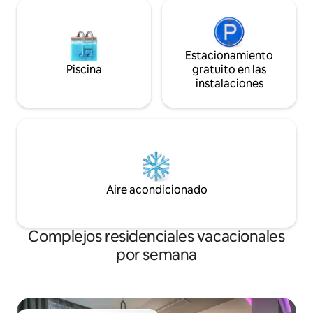
Estacionamiento
Piscina
gratuito en las
instalaciones
Aire acondicionado
Complejos residenciales vacacionales
por semana